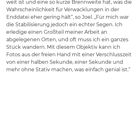
weit ist und eine so kurze Brennweite hat, was die
Wahrscheinlichkeit für Verwacklungen in der
Enddatei eher gering hält“, so Joel. „Für mich war
die Stabilisierung jedoch ein echter Segen. Ich
erledige einen Großteil meiner Arbeit an
abgelegenen Orten, und oft muss ich ein ganzes
Stück wandern. Mit diesem Objektiv kann ich
Fotos aus der freien Hand mit einer Verschlusszeit
von einer halben Sekunde, einer Sekunde und
mehr ohne Stativ machen, was einfach genial ist.“