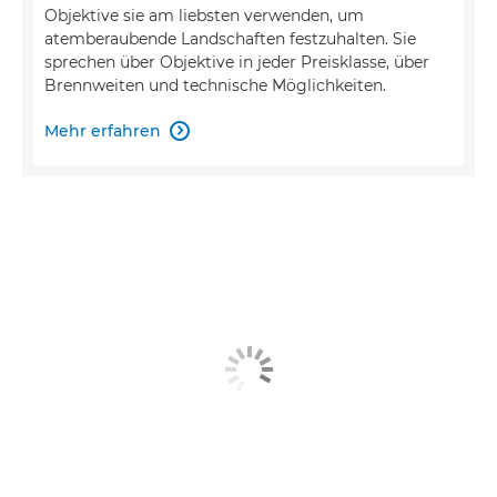
Objektive sie am liebsten verwenden, um
atemberaubende Landschaften festzuhalten. Sie
sprechen über Objektive in jeder Preisklasse, über
Brennweiten und technische Möglichkeiten.
Mehr erfahren
