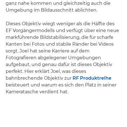
ganz nahe kommen und gleichzeitig auch die
Umgebung im Bildausschnitt ablichten.
Dieses Objektiv wiegt weniger als die Hälfte des
EF Vorgängermodells und verfügt über eine neue
markführende Bildstabilisierung, die für scharfe
Kanten bei Fotos und stabile Ränder bei Videos
sorgt. Joel hat seine Karriere auf dem
Fotografieren abgelegener Umgebungen
aufgebaut, und genau dafür ist dieses Objektiv
perfekt. Hier erklärt Joel, was dieses
bahnbrechende Objektiv zur
RF Produktreihe
beisteuert und warum es sich den Platz in seiner
Kameratasche verdient hat.