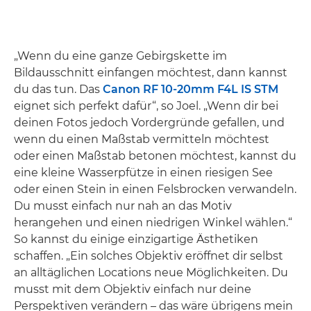
„Wenn du eine ganze Gebirgskette im
Bildausschnitt einfangen möchtest, dann kannst
du das tun. Das
Canon RF 10-20mm F4L IS STM
eignet sich perfekt dafür“, so Joel. „Wenn dir bei
deinen Fotos jedoch Vordergründe gefallen, und
wenn du einen Maßstab vermitteln möchtest
oder einen Maßstab betonen möchtest, kannst du
eine kleine Wasserpfütze in einen riesigen See
oder einen Stein in einen Felsbrocken verwandeln.
Du musst einfach nur nah an das Motiv
herangehen und einen niedrigen Winkel wählen.“
So kannst du einige einzigartige Ästhetiken
schaffen. „Ein solches Objektiv eröffnet dir selbst
an alltäglichen Locations neue Möglichkeiten. Du
musst mit dem Objektiv einfach nur deine
Perspektiven verändern – das wäre übrigens mein