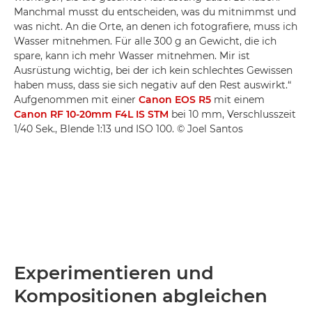
Manchmal musst du entscheiden, was du mitnimmst und
was nicht. An die Orte, an denen ich fotografiere, muss ich
Wasser mitnehmen. Für alle 300 g an Gewicht, die ich
spare, kann ich mehr Wasser mitnehmen. Mir ist
Ausrüstung wichtig, bei der ich kein schlechtes Gewissen
haben muss, dass sie sich negativ auf den Rest auswirkt.“
Aufgenommen mit einer
Canon EOS R5
mit einem
Canon RF 10-20mm F4L IS STM
bei 10 mm, Verschlusszeit
1/40 Sek., Blende 1:13 und ISO 100. © Joel Santos
Experimentieren und
Kompositionen abgleichen