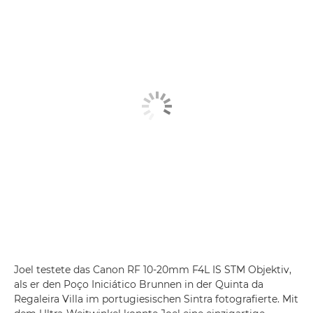
Joel testete das Canon RF 10-20mm F4L IS STM Objektiv,
als er den Poço Iniciático Brunnen in der Quinta da
Regaleira Villa im portugiesischen Sintra fotografierte. Mit