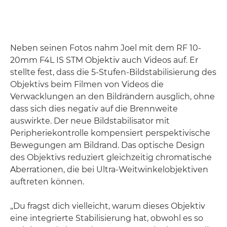
Neben seinen Fotos nahm Joel mit dem RF 10-
20mm F4L IS STM Objektiv auch Videos auf. Er
stellte fest, dass die 5-Stufen-Bildstabilisierung des
Objektivs beim Filmen von Videos die
Verwacklungen an den Bildrändern ausglich, ohne
dass sich dies negativ auf die Brennweite
auswirkte. Der neue Bildstabilisator mit
Peripheriekontrolle kompensiert perspektivische
Bewegungen am Bildrand. Das optische Design
des Objektivs reduziert gleichzeitig chromatische
Aberrationen, die bei Ultra-Weitwinkelobjektiven
auftreten können.
„Du fragst dich vielleicht, warum dieses Objektiv
eine integrierte Stabilisierung hat, obwohl es so