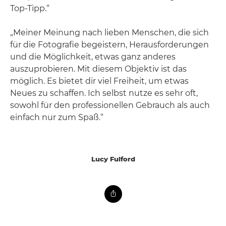
Top-Tipp.“
„Meiner Meinung nach lieben Menschen, die sich
für die Fotografie begeistern, Herausforderungen
und die Möglichkeit, etwas ganz anderes
auszuprobieren. Mit diesem Objektiv ist das
möglich. Es bietet dir viel Freiheit, um etwas
Neues zu schaffen. Ich selbst nutze es sehr oft,
sowohl für den professionellen Gebrauch als auch
einfach nur zum Spaß.“
Lucy Fulford