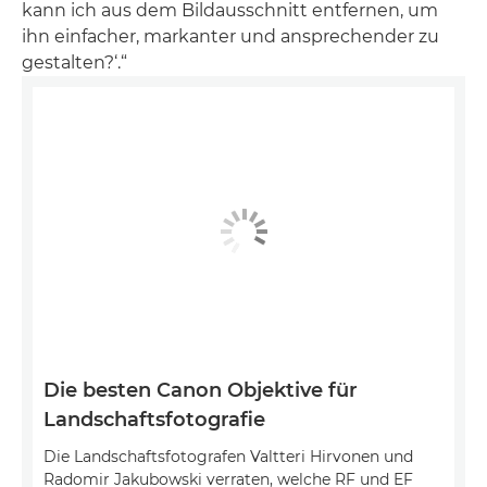
kann ich aus dem Bildausschnitt entfernen, um
ihn einfacher, markanter und ansprechender zu
gestalten?‘.“
Die besten Canon Objektive für
Landschaftsfotografie
Die Landschaftsfotografen Valtteri Hirvonen und
Radomir Jakubowski verraten, welche RF und EF