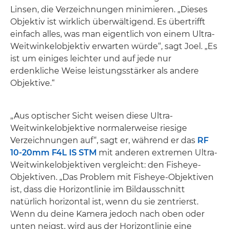
Linsen, die Verzeichnungen minimieren. „Dieses
Objektiv ist wirklich überwältigend. Es übertrifft
einfach alles, was man eigentlich von einem Ultra-
Weitwinkelobjektiv erwarten würde“, sagt Joel. „Es
ist um einiges leichter und auf jede nur
erdenkliche Weise leistungsstärker als andere
Objektive.“
„Aus optischer Sicht weisen diese Ultra-
Weitwinkelobjektive normalerweise riesige
Verzeichnungen auf“, sagt er, während er das
RF
10-20mm F4L IS STM
mit anderen extremen Ultra-
Weitwinkelobjektiven vergleicht: den Fisheye-
Objektiven. „Das Problem mit Fisheye-Objektiven
ist, dass die Horizontlinie im Bildausschnitt
natürlich horizontal ist, wenn du sie zentrierst.
Wenn du deine Kamera jedoch nach oben oder
unten neigst, wird aus der Horizontlinie eine