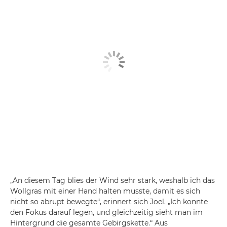
„An diesem Tag blies der Wind sehr stark, weshalb ich das
Wollgras mit einer Hand halten musste, damit es sich
nicht so abrupt bewegte“, erinnert sich Joel. „Ich konnte
den Fokus darauf legen, und gleichzeitig sieht man im
Hintergrund die gesamte Gebirgskette.“ Aus