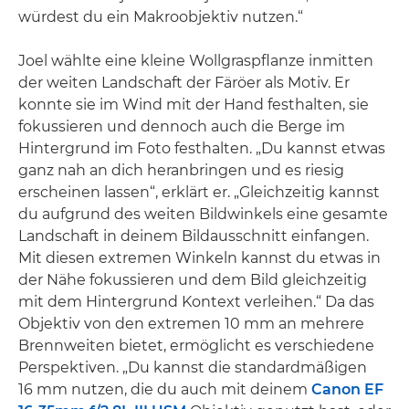
würdest du ein Makroobjektiv nutzen.“
Joel wählte eine kleine Wollgraspflanze inmitten
der weiten Landschaft der Färöer als Motiv. Er
konnte sie im Wind mit der Hand festhalten, sie
fokussieren und dennoch auch die Berge im
Hintergrund im Foto festhalten. „Du kannst etwas
ganz nah an dich heranbringen und es riesig
erscheinen lassen“, erklärt er. „Gleichzeitig kannst
du aufgrund des weiten Bildwinkels eine gesamte
Landschaft in deinem Bildausschnitt einfangen.
Mit diesen extremen Winkeln kannst du etwas in
der Nähe fokussieren und dem Bild gleichzeitig
mit dem Hintergrund Kontext verleihen.“ Da das
Objektiv von den extremen 10 mm an mehrere
Brennweiten bietet, ermöglicht es verschiedene
Perspektiven. „Du kannst die standardmäßigen
16 mm nutzen, die du auch mit deinem
Canon EF