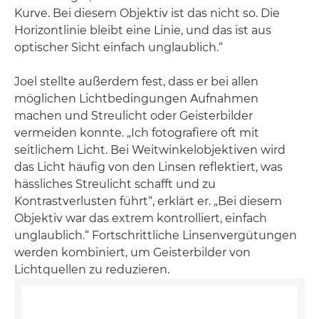
Kurve. Bei diesem Objektiv ist das nicht so. Die
Horizontlinie bleibt eine Linie, und das ist aus
optischer Sicht einfach unglaublich.“
Joel stellte außerdem fest, dass er bei allen
möglichen Lichtbedingungen Aufnahmen
machen und Streulicht oder Geisterbilder
vermeiden konnte. „Ich fotografiere oft mit
seitlichem Licht. Bei Weitwinkelobjektiven wird
das Licht häufig von den Linsen reflektiert, was
hässliches Streulicht schafft und zu
Kontrastverlusten führt“, erklärt er. „Bei diesem
Objektiv war das extrem kontrolliert, einfach
unglaublich.“ Fortschrittliche Linsenvergütungen
werden kombiniert, um Geisterbilder von
Lichtquellen zu reduzieren.