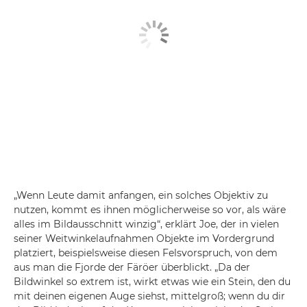
„Wenn Leute damit anfangen, ein solches Objektiv zu
nutzen, kommt es ihnen möglicherweise so vor, als wäre
alles im Bildausschnitt winzig“, erklärt Joe, der in vielen
seiner Weitwinkelaufnahmen Objekte im Vordergrund
platziert, beispielsweise diesen Felsvorspruch, von dem
aus man die Fjorde der Färöer überblickt. „Da der
Bildwinkel so extrem ist, wirkt etwas wie ein Stein, den du
mit deinen eigenen Auge siehst, mittelgroß; wenn du dir