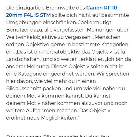
Die einzigartige Brennweite des
Canon RF 10-
20mm F4L IS STM
sollte dich nicht auf bestimmte
Umgebungen einschränken. Joel ermutigt
Benutzer dazu, alle vorgefassten Meinungen über
Weitwinkelobjektive zu vergessen. „Menschen
ordnen Objektive gerne in bestimmte Kategorien
ein: ‚Das ist ein Porträtobjektiv, das Objektiv ist für
Landschaften.‘ und so weiter“, erklärt er. „Ich bin da
anderer Meinung. Dieses Objektiv sollte nicht in
eine Kategorie eingeordnet werden. Wir sprechen
hier davon, wie viel mehr du in einen
Bildausschnitt packen und um wie viel näher du
deinem Motiv kommen kannst. Du kannst
deinem Motiv näher kommen als zuvor und noch
weitere Aufnahmen machen. Das Objektiv
eröffnet neue Möglichkeiten.“