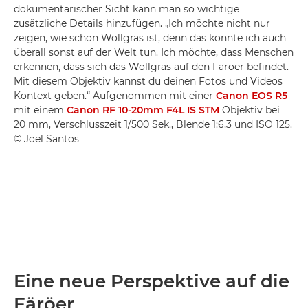
dokumentarischer Sicht kann man so wichtige
zusätzliche Details hinzufügen. „Ich möchte nicht nur
zeigen, wie schön Wollgras ist, denn das könnte ich auch
überall sonst auf der Welt tun. Ich möchte, dass Menschen
erkennen, dass sich das Wollgras auf den Färöer befindet.
Mit diesem Objektiv kannst du deinen Fotos und Videos
Kontext geben.“ Aufgenommen mit einer
Canon EOS R5
mit einem
Canon RF 10-20mm F4L IS STM
Objektiv bei
20 mm, Verschlusszeit 1/500 Sek., Blende 1:6,3 und ISO 125.
© Joel Santos
Eine neue Perspektive auf die
Färöer