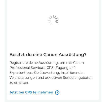
Besitzt du eine Canon Ausrüstung?
Registriere deine Ausrüstung, um mit Canon
Professional Services (CPS) Zugang auf
Expertentipps, Gerätewartung, inspirierenden
Veranstaltungen und exklusiven Sonderangeboten
zu erhalten.
Jetzt bei CPS teilnehmen
