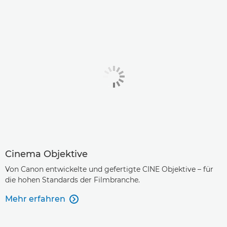
Cinema Objektive
Von Canon entwickelte und gefertigte CINE Objektive – für
die hohen Standards der Filmbranche.
Mehr erfahren
