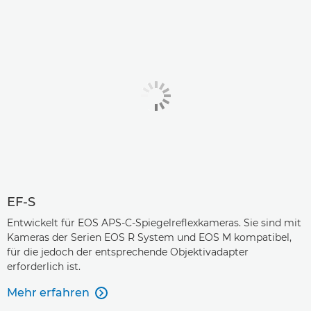
EF-S
Entwickelt für EOS APS-C-Spiegelreflexkameras. Sie sind mit
Kameras der Serien EOS R System und EOS M kompatibel,
für die jedoch der entsprechende Objektivadapter
erforderlich ist.
Mehr erfahren
