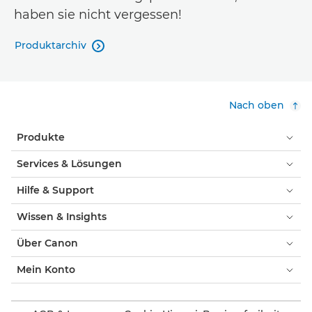
haben sie nicht vergessen!
Produktarchiv

Nach oben
Produkte
Services & Lösungen
Hilfe & Support
Wissen & Insights
Über Canon
Mein Konto