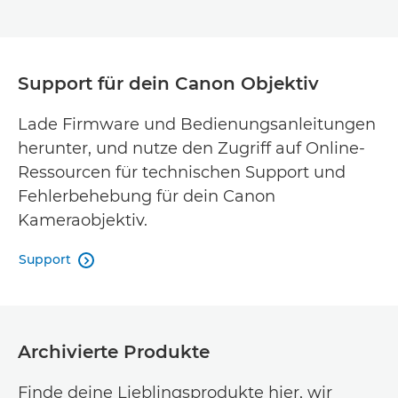
Support für dein Canon Objektiv
Lade Firmware und Bedienungsanleitungen
herunter, und nutze den Zugriff auf Online-
Ressourcen für technischen Support und
Fehlerbehebung für dein Canon
Kameraobjektiv.
Support

Archivierte Produkte
Finde deine Lieblingsprodukte hier, wir