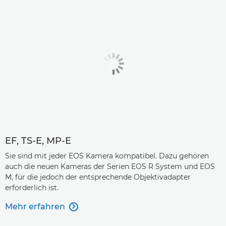
EF, TS-E, MP-E
Sie sind mit jeder EOS Kamera kompatibel. Dazu gehören
auch die neuen Kameras der Serien EOS R System und EOS
M, für die jedoch der entsprechende Objektivadapter
erforderlich ist.
Mehr erfahren
