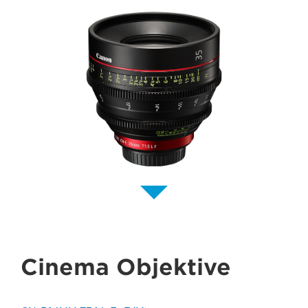
Cinema Objektive