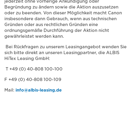
jederzeit ohne vorherige Ankündigung oder
Begründung zu ändern sowie die Aktion auszusetzen
oder zu beenden. Von dieser Möglichkeit macht Canon
insbesondere dann Gebrauch, wenn aus technischen
Gründen oder aus rechtlichen Gründen eine
ordnungsgemäße Durchführung der Aktion nicht
gewährleistet werden kann.
Bei Rückfragen zu unserem Leasingangebot wenden Sie
sich bitte direkt an unseren Leasingpartner, die ALBIS
HiTex Leasing GmbH:
T +49 (0) 40-808 100-100
F +49 (0) 40-808 100-109
Mail:
info@albis-leasing.de