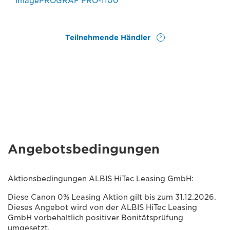
imagePROGRAF PRO-1100
Teilnehmende Händler
Angebotsbedingungen
Aktionsbedingungen ALBIS HiTec Leasing GmbH:
Diese Canon 0% Leasing Aktion gilt bis zum 31.12.2026.
Dieses Angebot wird von der ALBIS HiTec Leasing
GmbH vorbehaltlich positiver Bonitätsprüfung
umgesetzt.