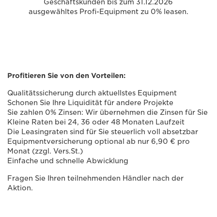
Geschäftskunden bis zum 31.12.2026
ausgewähltes Profi-Equipment zu 0% leasen.
Profitieren Sie von den Vorteilen:
Qualitätssicherung durch aktuellstes Equipment
Schonen Sie Ihre Liquidität für andere Projekte
Sie zahlen 0% Zinsen: Wir übernehmen die Zinsen für Sie
Kleine Raten bei 24, 36 oder 48 Monaten Laufzeit
Die Leasingraten sind für Sie steuerlich voll absetzbar
Equipmentversicherung optional ab nur 6,90 € pro
Monat (zzgl. Vers.St.)
Einfache und schnelle Abwicklung
Fragen Sie Ihren teilnehmenden Händler​ nach der
Aktion.