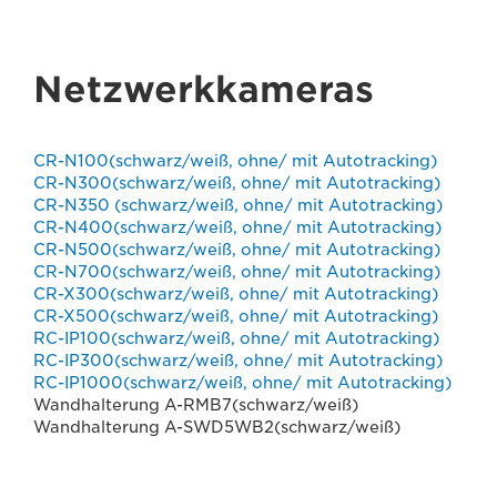
Netzwerkkameras
CR-N100(schwarz/weiß, ohne/ mit Autotracking)
CR-N300(schwarz/weiß, ohne/ mit Autotracking)
CR-N350 (schwarz/weiß, ohne/ mit Autotracking)
CR-N400(schwarz/weiß, ohne/ mit Autotracking)
CR-N500(schwarz/weiß, ohne/ mit Autotracking)
CR-N700(schwarz/weiß, ohne/ mit Autotracking)
CR-X300(schwarz/weiß, ohne/ mit Autotracking)
CR-X500(schwarz/weiß, ohne/ mit Autotracking)
RC-IP100(schwarz/weiß, ohne/ mit Autotracking)
RC-IP300(schwarz/weiß, ohne/ mit Autotracking)
RC-IP1000(schwarz/weiß, ohne/ mit Autotracking)
Wandhalterung A-RMB7(schwarz/weiß)
Wandhalterung A-SWD5WB2(schwarz/weiß)