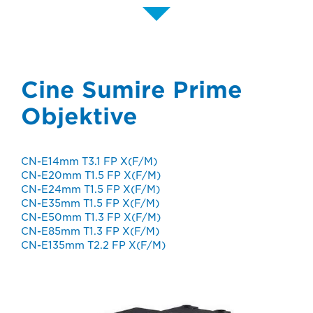
Cine Sumire Prime
Objektive
CN-E14mm T3.1 FP X(F/M)
CN-E20mm T1.5 FP X(F/M)
CN-E24mm T1.5 FP X(F/M)
CN-E35mm T1.5 FP X(F/M)
CN-E50mm T1.3 FP X(F/M)
CN-E85mm T1.3 FP X(F/M)
CN-E135mm T2.2 FP X(F/M)