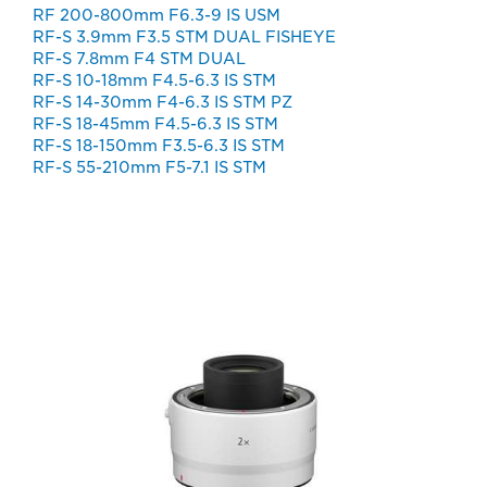
RF 200-800mm F6.3-9 IS USM
RF-S 3.9mm F3.5 STM DUAL FISHEYE
RF-S 7.8mm F4 STM DUAL
RF-S 10-18mm F4.5-6.3 IS STM
RF-S 14-30mm F4-6.3 IS STM PZ
RF-S 18-45mm F4.5-6.3 IS STM
RF-S 18-150mm F3.5-6.3 IS STM
RF-S 55-210mm F5-7.1 IS STM