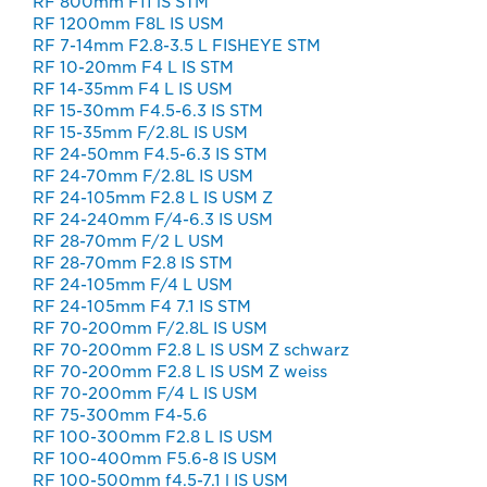
RF 800mm F11 lS STM
RF 1200mm F8L IS USM
RF 7-14mm F2.8-3.5 L FISHEYE STM
RF 10-20mm F4 L IS STM
RF 14-35mm F4 L IS USM
RF 15-30mm F4.5-6.3 IS STM
RF 15-35mm F/2.8L IS USM
RF 24-50mm F4.5-6.3 IS STM
RF 24-70mm F/2.8L IS USM
RF 24-105mm F2.8 L IS USM Z
RF 24-240mm F/4-6.3 IS USM
RF 28-70mm F/2 L USM
RF 28-70mm F2.8 IS STM
RF 24-105mm F/4 L USM
RF 24-105mm F4 7.1 IS STM
RF 70-200mm F/2.8L IS USM
RF 70-200mm F2.8 L IS USM Z schwarz
RF 70-200mm F2.8 L IS USM Z weiss
RF 70-200mm F/4 L IS USM
RF 75-300mm F4-5.6
RF 100-300mm F2.8 L IS USM
RF 100-400mm F5.6-8 IS USM
RF 100-500mm f4.5-7.1 l IS USM