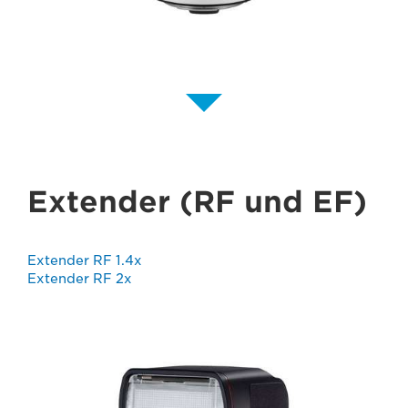
Extender (RF und EF)
Extender RF 1.4x
Extender RF 2x