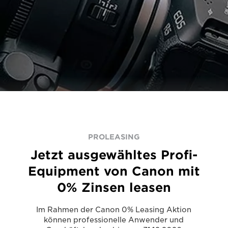
PROLEASING
Jetzt ausgewähltes Profi-
Equipment von Canon mit
0% Zinsen leasen
Im Rahmen der Canon 0% Leasing Aktion
können professionelle Anwender und