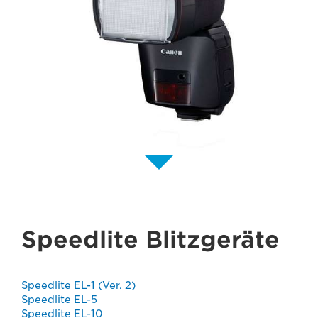
Speedlite Blitzgeräte
Speedlite EL-1 (Ver. 2)
Speedlite EL-5
Speedlite EL-10