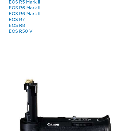
EOS R5 Mark II
EOS R6 Mark II
EOS R6 Mark III
EOS R7
EOS R8
EOS R50 V