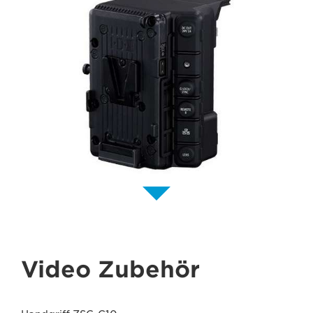
Video Zubehör