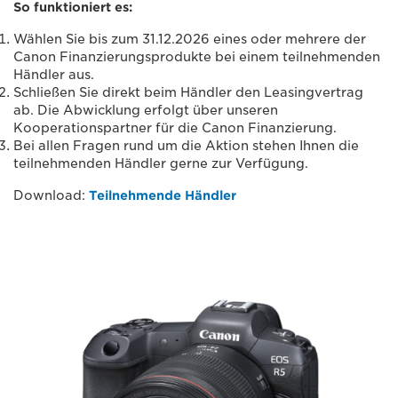
So funktioniert es:
Wählen Sie bis zum 31.12.2026 eines oder mehrere der
Canon Finanzierungsprodukte bei einem teilnehmenden
Händler​ aus.
Schließen Sie direkt beim Händler den Leasingvertrag
ab. Die Abwicklung erfolgt über unseren
Kooperationspartner für die Canon Finanzierung.
Bei allen Fragen rund um die Aktion stehen Ihnen die
teilnehmenden Händler​ gerne zur Verfügung.
Download:
Teilnehmende Händler