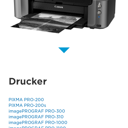
Drucker
PIXMA PRO-200
PIXMA PRO-200s
imagePROGRAF PRO-300
imagePROGRAF PRO-310
imagePROGRAF PRO-1000