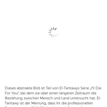
Dieses abstrakte Bild ist Teil von El-Tantawys Serie „I'll Die
For You“, bei dem sie über einen längeren Zeitraum die
Beziehung zwischen Mensch und Land untersucht hat. El-
Tantawy ist der Meinung, dass ihr die professionellen