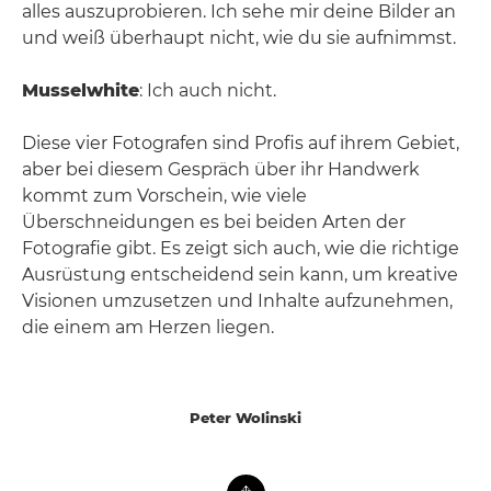
alles auszuprobieren. Ich sehe mir deine Bilder an
und weiß überhaupt nicht, wie du sie aufnimmst.
Musselwhite
: Ich auch nicht.
Diese vier Fotografen sind Profis auf ihrem Gebiet,
aber bei diesem Gespräch über ihr Handwerk
kommt zum Vorschein, wie viele
Überschneidungen es bei beiden Arten der
Fotografie gibt. Es zeigt sich auch, wie die richtige
Ausrüstung entscheidend sein kann, um kreative
Visionen umzusetzen und Inhalte aufzunehmen,
die einem am Herzen liegen.
Peter Wolinski