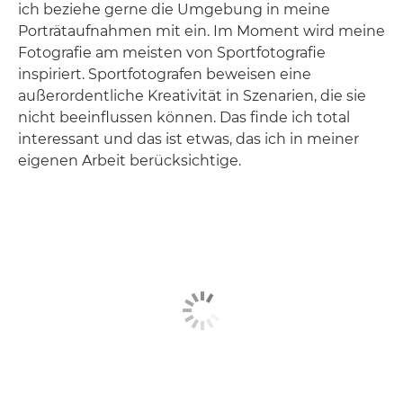
ich beziehe gerne die Umgebung in meine
Porträtaufnahmen mit ein. Im Moment wird meine
Fotografie am meisten von Sportfotografie
inspiriert. Sportfotografen beweisen eine
außerordentliche Kreativität in Szenarien, die sie
nicht beeinflussen können. Das finde ich total
interessant und das ist etwas, das ich in meiner
eigenen Arbeit berücksichtige.