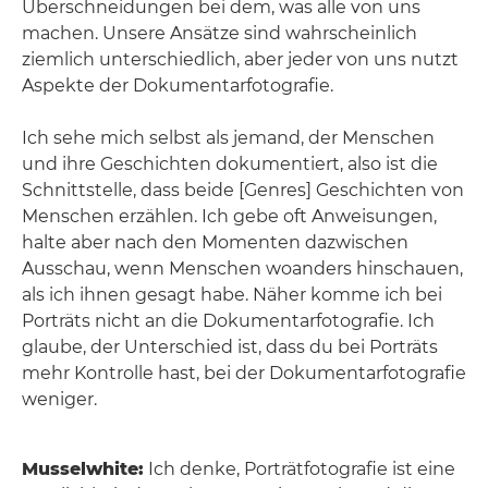
Überschneidungen bei dem, was alle von uns
machen. Unsere Ansätze sind wahrscheinlich
ziemlich unterschiedlich, aber jeder von uns nutzt
Aspekte der Dokumentarfotografie.
Ich sehe mich selbst als jemand, der Menschen
und ihre Geschichten dokumentiert, also ist die
Schnittstelle, dass beide [Genres] Geschichten von
Menschen erzählen. Ich gebe oft Anweisungen,
halte aber nach den Momenten dazwischen
Ausschau, wenn Menschen woanders hinschauen,
als ich ihnen gesagt habe. Näher komme ich bei
Porträts nicht an die Dokumentarfotografie. Ich
glaube, der Unterschied ist, dass du bei Porträts
mehr Kontrolle hast, bei der Dokumentarfotografie
weniger.
Musselwhite:
Ich denke, Porträtfotografie ist eine