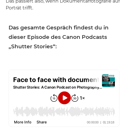
Das passiert also, wenn Dokumentarfotografie auf
Porträt trifft.
Das gesamte Gespräch findest du in
dieser Episode des Canon Podcasts
„Shutter Stories“: