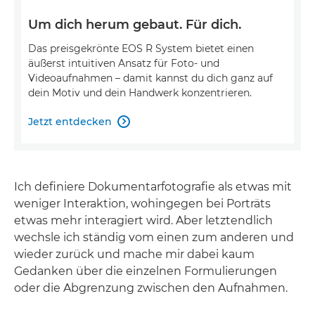
Um dich herum gebaut. Für dich.
Das preisgekrönte EOS R System bietet einen
äußerst intuitiven Ansatz für Foto- und
Videoaufnahmen – damit kannst du dich ganz auf
dein Motiv und dein Handwerk konzentrieren.
Jetzt entdecken

Ich definiere Dokumentarfotografie als etwas mit
weniger Interaktion, wohingegen bei Porträts
etwas mehr interagiert wird. Aber letztendlich
wechsle ich ständig vom einen zum anderen und
wieder zurück und mache mir dabei kaum
Gedanken über die einzelnen Formulierungen
oder die Abgrenzung zwischen den Aufnahmen.