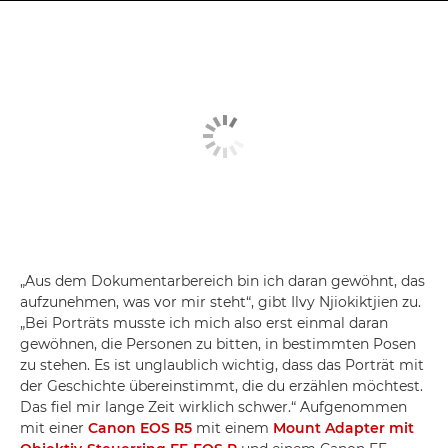
„Aus dem Dokumentarbereich bin ich daran gewöhnt, das
aufzunehmen, was vor mir steht“, gibt Ilvy Njiokiktjien zu.
„Bei Porträts musste ich mich also erst einmal daran
gewöhnen, die Personen zu bitten, in bestimmten Posen
zu stehen. Es ist unglaublich wichtig, dass das Porträt mit
der Geschichte übereinstimmt, die du erzählen möchtest.
Das fiel mir lange Zeit wirklich schwer.“ Aufgenommen
mit einer
Canon EOS R5
mit einem
Mount Adapter mit