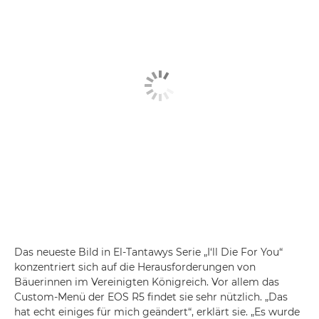
Das neueste Bild in El-Tantawys Serie „I‘ll Die For You“
konzentriert sich auf die Herausforderungen von
Bäuerinnen im Vereinigten Königreich. Vor allem das
Custom-Menü der EOS R5 findet sie sehr nützlich. „Das
hat echt einiges für mich geändert“, erklärt sie. „Es wurde