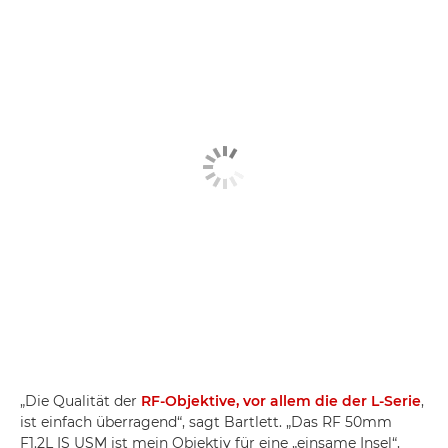
„Die Qualität der
RF-Objektive, vor allem die der L-Serie
,
ist einfach überragend“, sagt Bartlett. „Das RF 50mm
F1.2L IS USM ist mein Objektiv für eine „einsame Insel“,