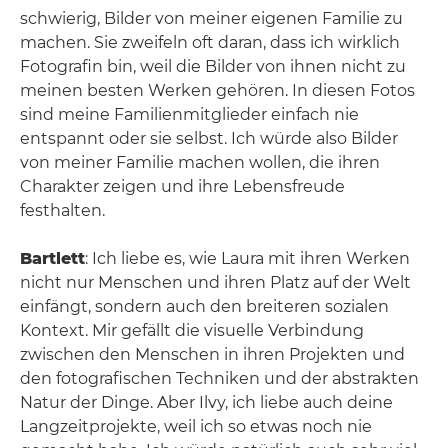
schwierig, Bilder von meiner eigenen Familie zu
machen. Sie zweifeln oft daran, dass ich wirklich
Fotografin bin, weil die Bilder von ihnen nicht zu
meinen besten Werken gehören. In diesen Fotos
sind meine Familienmitglieder einfach nie
entspannt oder sie selbst. Ich würde also Bilder
von meiner Familie machen wollen, die ihren
Charakter zeigen und ihre Lebensfreude
festhalten.
Bartlett
: Ich liebe es, wie Laura mit ihren Werken
nicht nur Menschen und ihren Platz auf der Welt
einfängt, sondern auch den breiteren sozialen
Kontext. Mir gefällt die visuelle Verbindung
zwischen den Menschen in ihren Projekten und
den fotografischen Techniken und der abstrakten
Natur der Dinge. Aber Ilvy, ich liebe auch deine
Langzeitprojekte, weil ich so etwas noch nie