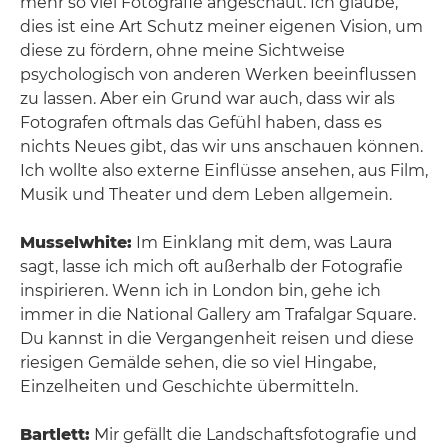
mehr so viel Fotografie angeschaut. Ich glaube,
dies ist eine Art Schutz meiner eigenen Vision, um
diese zu fördern, ohne meine Sichtweise
psychologisch von anderen Werken beeinflussen
zu lassen. Aber ein Grund war auch, dass wir als
Fotografen oftmals das Gefühl haben, dass es
nichts Neues gibt, das wir uns anschauen können.
Ich wollte also externe Einflüsse ansehen, aus Film,
Musik und Theater und dem Leben allgemein.
Musselwhite:
Im Einklang mit dem, was Laura
sagt, lasse ich mich oft außerhalb der Fotografie
inspirieren. Wenn ich in London bin, gehe ich
immer in die National Gallery am Trafalgar Square.
Du kannst in die Vergangenheit reisen und diese
riesigen Gemälde sehen, die so viel Hingabe,
Einzelheiten und Geschichte übermitteln.
Bartlett:
Mir gefällt die Landschaftsfotografie und