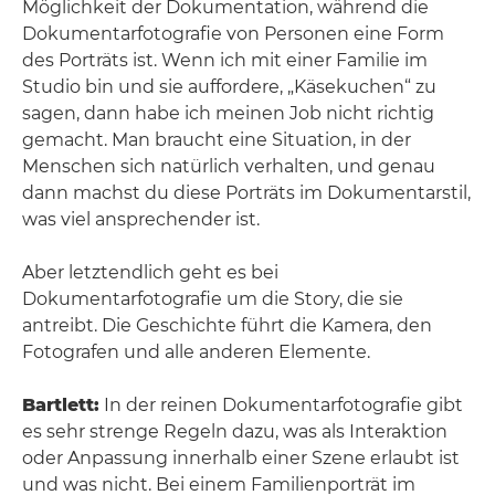
Möglichkeit der Dokumentation, während die
Dokumentarfotografie von Personen eine Form
des Porträts ist. Wenn ich mit einer Familie im
Studio bin und sie auffordere, „Käsekuchen“ zu
sagen, dann habe ich meinen Job nicht richtig
gemacht. Man braucht eine Situation, in der
Menschen sich natürlich verhalten, und genau
dann machst du diese Porträts im Dokumentarstil,
was viel ansprechender ist.
Aber letztendlich geht es bei
Dokumentarfotografie um die Story, die sie
antreibt. Die Geschichte führt die Kamera, den
Fotografen und alle anderen Elemente.
Bartlett:
In der reinen Dokumentarfotografie gibt
es sehr strenge Regeln dazu, was als Interaktion
oder Anpassung innerhalb einer Szene erlaubt ist
und was nicht. Bei einem Familienporträt im