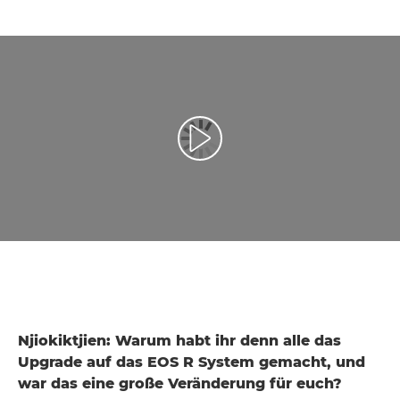
Video abspielen
Njiokiktjien: Warum habt ihr denn alle das
Upgrade auf das EOS R System gemacht, und
war das eine große Veränderung für euch?