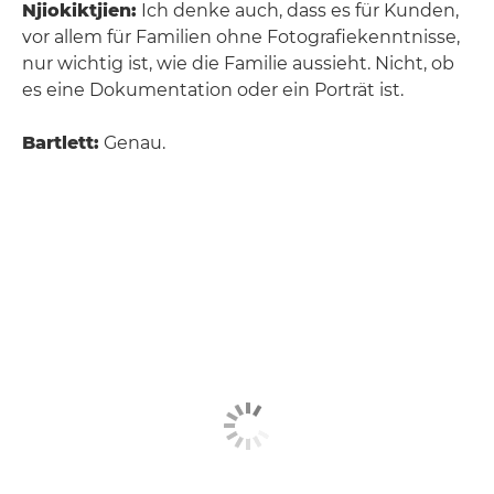
Njiokiktjien:
Ich denke auch, dass es für Kunden,
vor allem für Familien ohne Fotografiekenntnisse,
nur wichtig ist, wie die Familie aussieht. Nicht, ob
es eine Dokumentation oder ein Porträt ist.
Bartlett:
Genau.