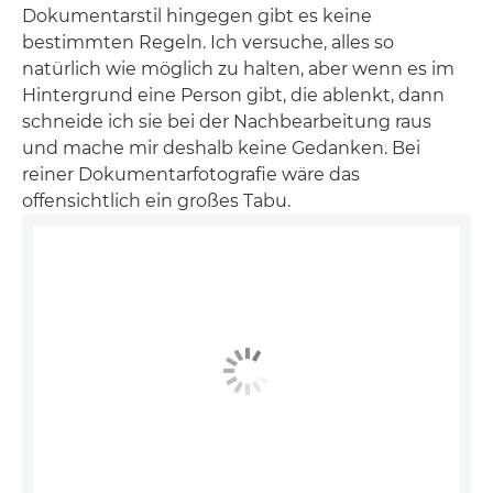
Dokumentarstil hingegen gibt es keine
bestimmten Regeln. Ich versuche, alles so
natürlich wie möglich zu halten, aber wenn es im
Hintergrund eine Person gibt, die ablenkt, dann
schneide ich sie bei der Nachbearbeitung raus
und mache mir deshalb keine Gedanken. Bei
reiner Dokumentarfotografie wäre das
offensichtlich ein großes Tabu.