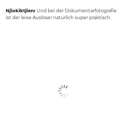
Njiokiktjien:
Und bei der Dokumentarfotografie
ist der leise Auslöser natürlich super praktisch.