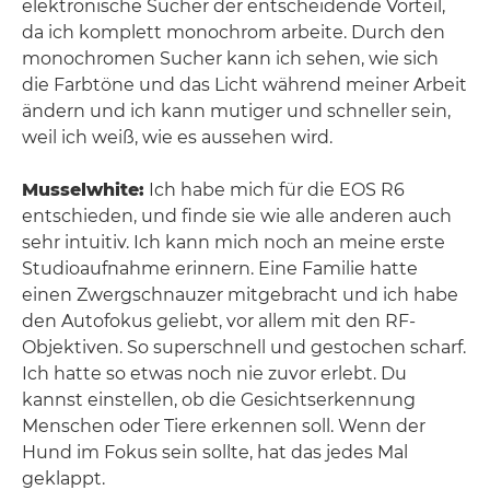
elektronische Sucher der entscheidende Vorteil,
da ich komplett monochrom arbeite. Durch den
monochromen Sucher kann ich sehen, wie sich
die Farbtöne und das Licht während meiner Arbeit
ändern und ich kann mutiger und schneller sein,
weil ich weiß, wie es aussehen wird.
Musselwhite:
Ich habe mich für die EOS R6
entschieden, und finde sie wie alle anderen auch
sehr intuitiv. Ich kann mich noch an meine erste
Studioaufnahme erinnern. Eine Familie hatte
einen Zwergschnauzer mitgebracht und ich habe
den Autofokus geliebt, vor allem mit den RF-
Objektiven. So superschnell und gestochen scharf.
Ich hatte so etwas noch nie zuvor erlebt. Du
kannst einstellen, ob die Gesichtserkennung
Menschen oder Tiere erkennen soll. Wenn der
Hund im Fokus sein sollte, hat das jedes Mal
geklappt.