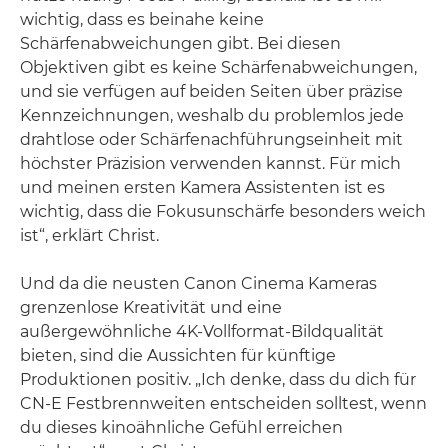
wichtig, dass es beinahe keine
Schärfenabweichungen gibt. Bei diesen
Objektiven gibt es keine Schärfenabweichungen,
und sie verfügen auf beiden Seiten über präzise
Kennzeichnungen, weshalb du problemlos jede
drahtlose oder Schärfenachführungseinheit mit
höchster Präzision verwenden kannst. Für mich
und meinen ersten Kamera Assistenten ist es
wichtig, dass die Fokusunschärfe besonders weich
ist“, erklärt Christ.
Und da die neusten Canon Cinema Kameras
grenzenlose Kreativität und eine
außergewöhnliche 4K-Vollformat-Bildqualität
bieten, sind die Aussichten für künftige
Produktionen positiv. „Ich denke, dass du dich für
CN-E Festbrennweiten entscheiden solltest, wenn
du dieses kinoähnliche Gefühl erreichen