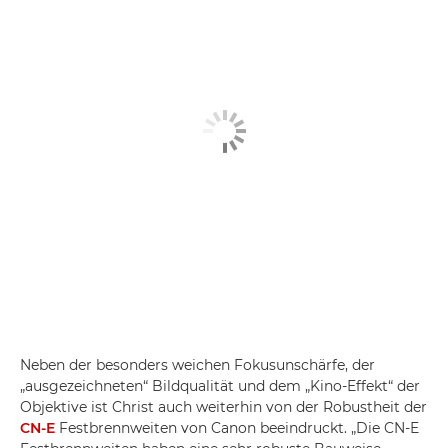
Neben der besonders weichen Fokusunschärfe, der
„ausgezeichneten“ Bildqualität und dem „Kino-Effekt“ der
Objektive ist Christ auch weiterhin von der Robustheit der
CN-E
Festbrennweiten von Canon beeindruckt. „Die CN-E