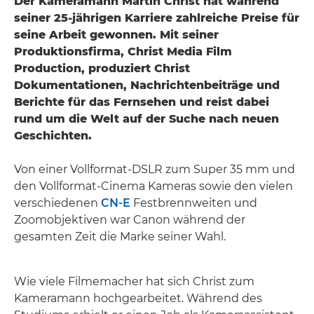
Der Kameramann Martin Christ hat während
seiner 25-jährigen Karriere zahlreiche Preise für
seine Arbeit gewonnen. Mit seiner
Produktionsfirma, Christ Media Film
Production, produziert Christ
Dokumentationen, Nachrichtenbeiträge und
Berichte für das Fernsehen und reist dabei
rund um die Welt auf der Suche nach neuen
Geschichten.
Von einer Vollformat-DSLR zum Super 35 mm und
den Vollformat-Cinema Kameras sowie den vielen
verschiedenen
CN-E
Festbrennweiten und
Zoomobjektiven war Canon während der
gesamten Zeit die Marke seiner Wahl.
Wie viele Filmemacher hat sich Christ zum
Kameramann hochgearbeitet. Während des