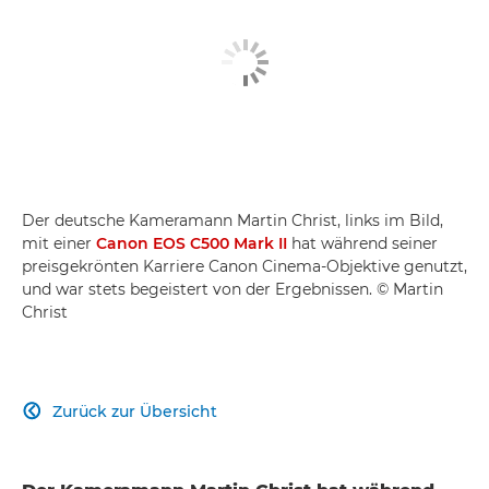
Der deutsche Kameramann Martin Christ, links im Bild,
mit einer
Canon EOS C500 Mark II
hat während seiner
preisgekrönten Karriere Canon Cinema-Objektive genutzt,
und war stets begeistert von der Ergebnissen. © Martin
Christ
Zurück zur Übersicht
