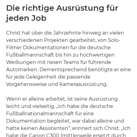
Die richtige Ausrüstung für
jeden Job
Christ hat über die Jahrzehnte hinweg an vielen
verschiedenen Projekten gearbeitet, von Solo-
Filmer Dokumentationen für die deutsche
Fußballmannschaft bis hin zu hochwertigen
Werbungen mit riesen Teams für führende
Automarken. Dementsprechend benötigte er eine
für jede Gelegenheit die passende
Vorgehensweise und Kameraausrüstung.
Wenn er alleine arbeitet, ist seine Ausrüstung
leicht und vielseitig. „Ich habe die deutsche
Fußballnationalmannschaft für eine
Dokumentation begleitet, war dabei alleine und
hatte keinen Assistenten“, erinnert sich Christ. „Ich
habe die Canon C300 [mittlerweile ersetzt durch