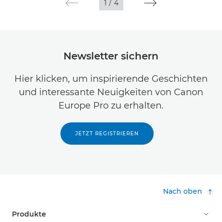
1
/
4
Newsletter sichern
Hier klicken, um inspirierende Geschichten
und interessante Neuigkeiten von Canon
Europe Pro zu erhalten.
JETZT REGISTRIEREN
Nach oben
Produkte