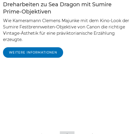
Dreharbeiten zu Sea Dragon mit Sumire
Prime-Objektiven
Wie Kameramann Clemens Majunke mit dem Kino-Look der
Sumire Festbrennweiten-Objektive von Canon die richtige
Vintage-Ästhetik für eine präviktorianische Erzählung
erzeugte.
WEITERE INFORMATIONEN