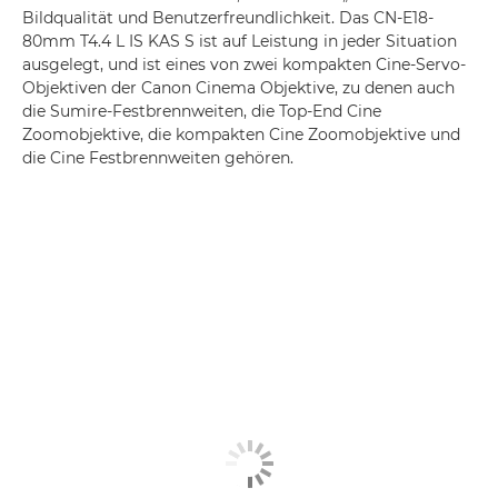
Bildqualität und Benutzerfreundlichkeit. Das CN-E18-
80mm T4.4 L IS KAS S ist auf Leistung in jeder Situation
ausgelegt, und ist eines von zwei kompakten Cine-Servo-
Objektiven der Canon Cinema Objektive, zu denen auch
die Sumire-Festbrennweiten, die Top-End Cine
Zoomobjektive, die kompakten Cine Zoomobjektive und
die Cine Festbrennweiten gehören.