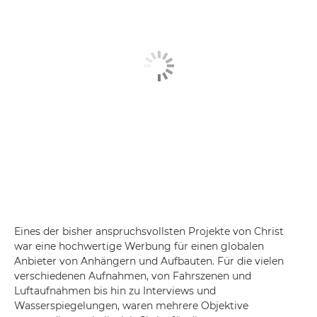
Eines der bisher anspruchsvollsten Projekte von Christ
war eine hochwertige Werbung für einen globalen
Anbieter von Anhängern und Aufbauten. Für die vielen
verschiedenen Aufnahmen, von Fahrszenen und
Luftaufnahmen bis hin zu Interviews und
Wasserspiegelungen, waren mehrere Objektive