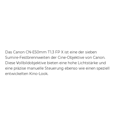
Das Canon CN-E50mm T1.3 FP X ist eine der sieben
Sumire-Festbrennweiten
der Cine-Objektive von Canon.
Diese Vollbildobjektive bieten eine hohe Lichtstärke und
eine präzise manuelle Steuerung ebenso wie einen speziell
entwickelten Kino-Look.