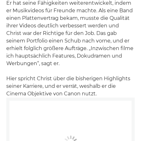
Er hat seine Fähigkeiten weiterentwickelt, indem
er Musikvideos für Freunde machte. Als eine Band
einen Plattenvertrag bekam, musste die Qualität
ihrer Videos deutlich verbessert werden und
Christ war der Richtige für den Job. Das gab
seinem Portfolio einen Schub nach vorne, und er
erhielt folglich größere Aufträge. „Inzwischen filme
ich hauptsächlich Features, Dokudramen und
Werbungen“, sagt er.
Hier spricht Christ über die bisherigen Highlights
seiner Karriere, und er verrät, weshalb er die
Cinema Objektive von Canon nutzt.