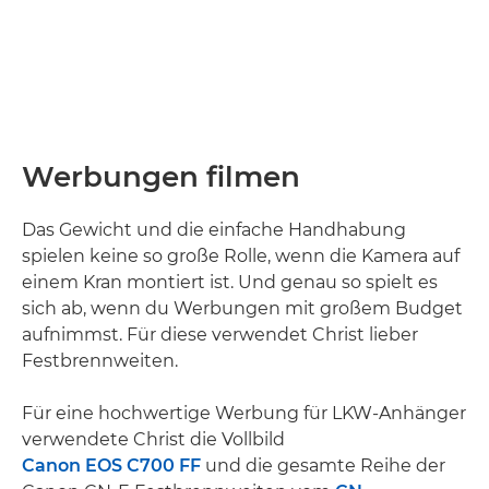
Werbungen filmen
Das Gewicht und die einfache Handhabung
spielen keine so große Rolle, wenn die Kamera auf
einem Kran montiert ist. Und genau so spielt es
sich ab, wenn du Werbungen mit großem Budget
aufnimmst. Für diese verwendet Christ lieber
Festbrennweiten.
Für eine hochwertige Werbung für LKW-Anhänger
verwendete Christ die Vollbild
Canon EOS C700 FF
und die gesamte Reihe der