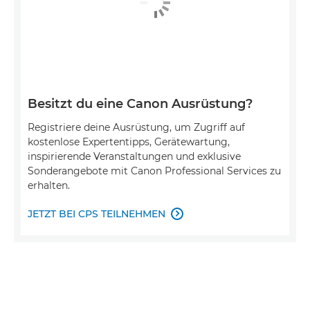
Besitzt du eine Canon Ausrüstung?
Registriere deine Ausrüstung, um Zugriff auf
kostenlose Expertentipps, Gerätewartung,
inspirierende Veranstaltungen und exklusive
Sonderangebote mit Canon Professional Services zu
erhalten.
JETZT BEI CPS TEILNEHMEN
