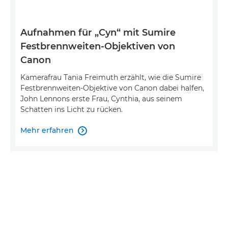
Aufnahmen für „Cyn“ mit Sumire
Festbrennweiten-Objektiven von
Canon
Kamerafrau Tania Freimuth erzählt, wie die Sumire
Festbrennweiten-Objektive von Canon dabei halfen,
John Lennons erste Frau, Cynthia, aus seinem
Schatten ins Licht zu rücken.
Mehr erfahren
