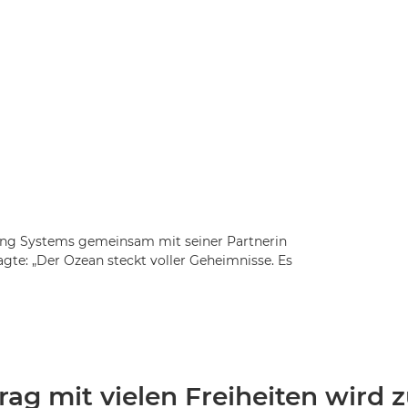
ing Systems gemeinsam mit seiner Partnerin
sagte: „Der Ozean steckt voller Geheimnisse. Es
rag mit vielen Freiheiten wird 