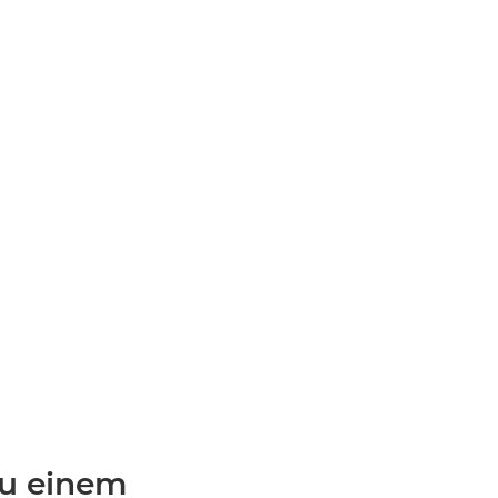
zu einem