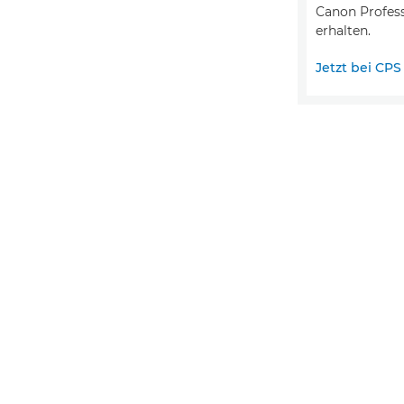
Canon Profess
erhalten.
Jetzt bei CP