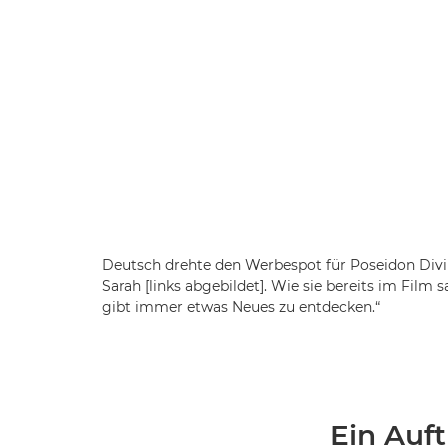
Deutsch drehte den Werbespot für Poseidon Div
Sarah [links abgebildet]. Wie sie bereits im Film 
gibt immer etwas Neues zu entdecken.“
Ein Auft