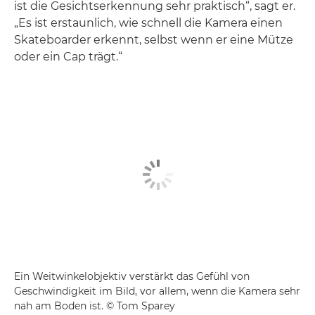
ist die Gesichtserkennung sehr praktisch“, sagt er.
„Es ist erstaunlich, wie schnell die Kamera einen
Skateboarder erkennt, selbst wenn er eine Mütze
oder ein Cap trägt.“
Ein Weitwinkelobjektiv verstärkt das Gefühl von
Geschwindigkeit im Bild, vor allem, wenn die Kamera sehr
nah am Boden ist. © Tom Sparey