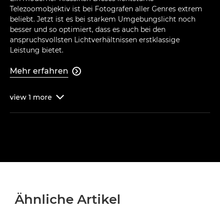
Telezoomobjektiv ist bei Fotografen aller Genres extrem
beliebt. Jetzt ist es bei starkem Umgebungslicht noch
besser und so optimiert, dass es auch bei den
anspruchsvollsten Lichtverhältnissen erstklassige
Leistung bietet.
Mehr erfahren

view
1
more

Ähnliche Artikel