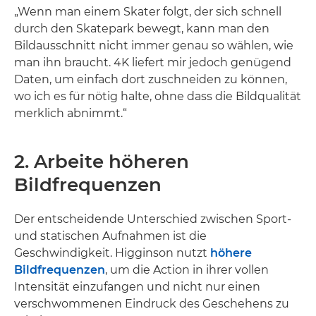
„Wenn man einem Skater folgt, der sich schnell
durch den Skatepark bewegt, kann man den
Bildausschnitt nicht immer genau so wählen, wie
man ihn braucht. 4K liefert mir jedoch genügend
Daten, um einfach dort zuschneiden zu können,
wo ich es für nötig halte, ohne dass die Bildqualität
merklich abnimmt.“
2. Arbeite höheren
Bildfrequenzen
Der entscheidende Unterschied zwischen Sport-
und statischen Aufnahmen ist die
Geschwindigkeit. Higginson nutzt
höhere
Bildfrequenzen
, um die Action in ihrer vollen
Intensität einzufangen und nicht nur einen
verschwommenen Eindruck des Geschehens zu