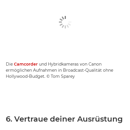
Die
Camcorder
und Hybridkameras von Canon
ermöglichen Aufnahmen in Broadcast-Qualität ohne
Hollywood-Budget. © Tom Sparey
6. Vertraue deiner Ausrüstung