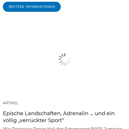
WEITERE INFORMATIONEN
ARTIKEL
Epische Landschaften, Adrenalin ... und ein
völlig „verrückter Sport“