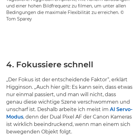
und einer hohen Bildfrequenz zu filmen, um unter allen
Bedingungen die maximale Flexibilität zu erreichen. ©
Tom Sparey
4. Fokussiere schnell
„Der Fokus ist der entscheidende Faktor“, erklärt
Higginson. „Auch hier gilt: Es kann sein, dass etwas
nur einmal passiert, und man will nicht, dass
genau diese wichtige Szene verschwommen und
unscharf ist. Deshalb arbeite ich meist im
AI Servo-
Modus
, denn der Dual Pixel AF der Canon Kameras
ist wirklich beeindruckend, wenn man einem sich
bewegenden Objekt folgt.