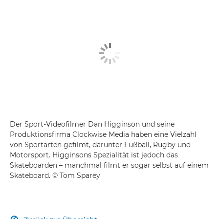
Der Sport-Videofilmer Dan Higginson und seine
Produktionsfirma Clockwise Media haben eine Vielzahl
von Sportarten gefilmt, darunter Fußball, Rugby und
Motorsport. Higginsons Spezialität ist jedoch das
Skateboarden – manchmal filmt er sogar selbst auf einem
Skateboard. © Tom Sparey