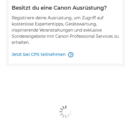
Besitzt du eine Canon Ausrüstung?
Registriere deine Ausrüstung, um Zugriff auf
kostenlose Expertentipps, Gerätewartung,
inspirierende Veranstaltungen und exklusive
Sonderangebote mit Canon Professional Services zu
erhalten.
Jetzt bei CPS teilnehmen
