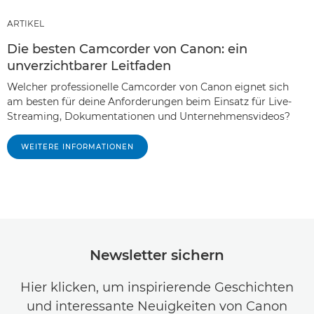
ARTIKEL
Die besten Camcorder von Canon: ein
unverzichtbarer Leitfaden
Welcher professionelle Camcorder von Canon eignet sich
am besten für deine Anforderungen beim Einsatz für Live-
Streaming, Dokumentationen und Unternehmensvideos?
WEITERE INFORMATIONEN
Newsletter sichern
Hier klicken, um inspirierende Geschichten
und interessante Neuigkeiten von Canon