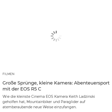
FILMEN
Große Sprünge, kleine Kamera: Abenteuersport
mit der EOS R5 C
Wie die kleinste Cinema EOS Kamera Keith Ladzinski
geholfen hat, Mountainbiker und Paraglider auf
atemberaubende neue Weise einzufangen.