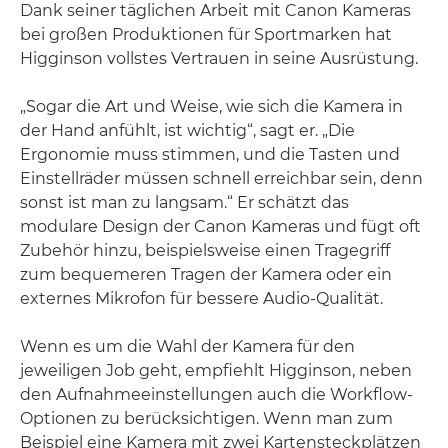
Dank seiner täglichen Arbeit mit Canon Kameras
bei großen Produktionen für Sportmarken hat
Higginson vollstes Vertrauen in seine Ausrüstung.
„Sogar die Art und Weise, wie sich die Kamera in
der Hand anfühlt, ist wichtig“, sagt er. „Die
Ergonomie muss stimmen, und die Tasten und
Einstellräder müssen schnell erreichbar sein, denn
sonst ist man zu langsam.“ Er schätzt das
modulare Design der Canon Kameras und fügt oft
Zubehör hinzu, beispielsweise einen Tragegriff
zum bequemeren Tragen der Kamera oder ein
externes Mikrofon für bessere Audio-Qualität.
Wenn es um die Wahl der Kamera für den
jeweiligen Job geht, empfiehlt Higginson, neben
den Aufnahmeeinstellungen auch die Workflow-
Optionen zu berücksichtigen. Wenn man zum
Beispiel eine Kamera mit zwei Kartensteckplätzen