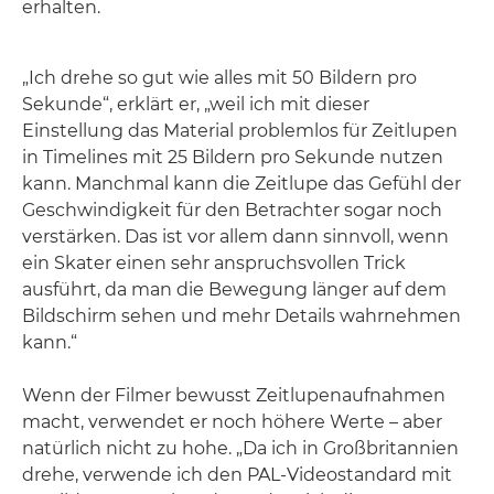
erhalten.
„Ich drehe so gut wie alles mit 50 Bildern pro
Sekunde“, erklärt er, „weil ich mit dieser
Einstellung das Material problemlos für Zeitlupen
in Timelines mit 25 Bildern pro Sekunde nutzen
kann. Manchmal kann die Zeitlupe das Gefühl der
Geschwindigkeit für den Betrachter sogar noch
verstärken. Das ist vor allem dann sinnvoll, wenn
ein Skater einen sehr anspruchsvollen Trick
ausführt, da man die Bewegung länger auf dem
Bildschirm sehen und mehr Details wahrnehmen
kann.“
Wenn der Filmer bewusst Zeitlupenaufnahmen
macht, verwendet er noch höhere Werte – aber
natürlich nicht zu hohe. „Da ich in Großbritannien
drehe, verwende ich den PAL-Videostandard mit