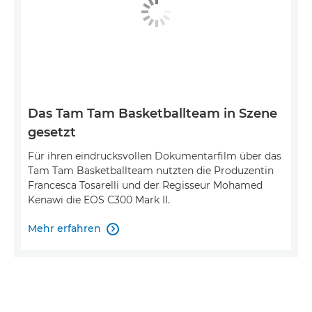
Das Tam Tam Basketballteam in Szene
gesetzt
Für ihren eindrucksvollen Dokumentarfilm über das
Tam Tam Basketballteam nutzten die Produzentin
Francesca Tosarelli und der Regisseur Mohamed
Kenawi die EOS C300 Mark II.
Mehr erfahren
