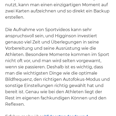
nutzt, kann man einen einzigartigen Moment auf
zwei Karten aufzeichnen und so direkt ein Backup
erstellen.
Die Aufnahme von Sportvideos kann sehr
anspruchsvoll sein, und Higginson investiert
genauso viel Zeit und Überlegungen in seine
Vorbereitung und seine Ausrüstung wie die
Athleten. Besondere Momente kommen im Sport
nicht oft vor, und man wird selten vorgewarnt,
wenn sie passieren. Deshalb ist es wichtig, dass
man die wichtigsten Dinge wie die optimale
Bildfrequenz, den richtigen Autofokus-Modus und
sonstige Einstellungen richtig gewählt hat und
bereit ist. Genau wie bei den Athleten liegt der
Rest im eigenen fachkundigen Können und den
Reflexen.