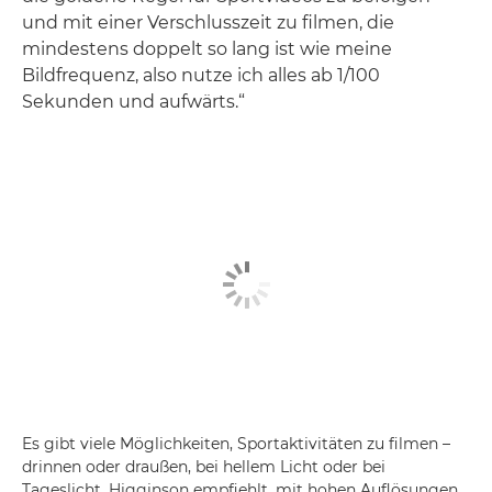
und mit einer Verschlusszeit zu filmen, die
mindestens doppelt so lang ist wie meine
Bildfrequenz, also nutze ich alles ab 1/100
Sekunden und aufwärts.“
Es gibt viele Möglichkeiten, Sportaktivitäten zu filmen –
drinnen oder draußen, bei hellem Licht oder bei
Tageslicht. Higginson empfiehlt, mit hohen Auflösungen