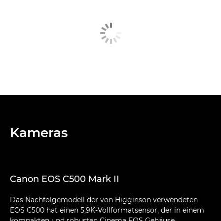
Kameras
Canon EOS C500 Mark II
Das Nachfolgemodell der von Higginson verwendeten
EOS C500 hat einen 5,9K-Vollformatsensor, der in einem
kompakten und robusten Cinema EOS Gehäuse