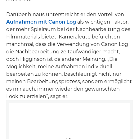
Darüber hinaus unterstreicht er den Vorteil von
Aufnahmen mit Canon Log
als wichtigen Faktor,
der mehr Spielraum bei der Nachbearbeitung des
Filmmaterials bietet. Kameraleute befürchten
manchmal, dass die Verwendung von Canon Log
die Nachbearbeitung zeitaufwändiger macht,
doch Higginson ist da anderer Meinung. „Die
Möglichkeit, meine Aufnahmen individuell
bearbeiten zu können, beschleunigt nicht nur
meinen Bearbeitungsprozess, sondern ermöglicht
es mir auch, immer wieder den gewünschten
Look zu erzielen“, sagt er.