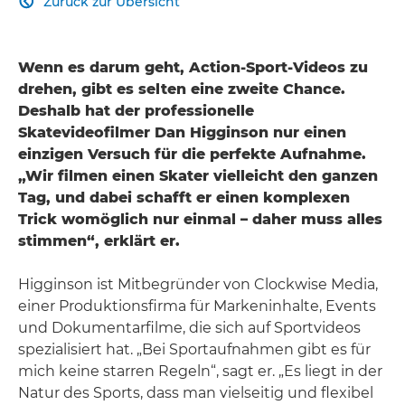
Zurück zur Übersicht

Wenn es darum geht, Action-Sport-Videos zu
drehen, gibt es selten eine zweite Chance.
Deshalb hat der professionelle
Skatevideofilmer Dan Higginson nur einen
einzigen Versuch für die perfekte Aufnahme.
„Wir filmen einen Skater vielleicht den ganzen
Tag, und dabei schafft er einen komplexen
Trick womöglich nur einmal – daher muss alles
stimmen“, erklärt er.
Higginson ist Mitbegründer von Clockwise Media,
einer Produktionsfirma für Markeninhalte, Events
und Dokumentarfilme, die sich auf Sportvideos
spezialisiert hat. „Bei Sportaufnahmen gibt es für
mich keine starren Regeln“, sagt er. „Es liegt in der
Natur des Sports, dass man vielseitig und flexibel