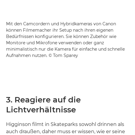
Mit den Camcordern und Hybridkameras von Canon
können Filmemacher ihr Setup nach ihren eigenen
Bedürfnissen konfigurieren. Sie können Zubehör wie
Monitore und Mikrofone verwenden oder ganz
minimalistisch nur die Kamera für einfache und schnelle
Aufnahmen nutzen. © Tom Sparey
3. Reagiere auf die
Lichtverhältnisse
Higginson filmt in Skateparks sowohl drinnen als
auch draußen, daher muss er wissen, wie er seine