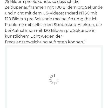
25 Bildern pro Sekunde, so dass ich die
Zeitlupenaufnahmen mit 100 Bildern pro Sekunde
und nicht mit dem US-Videostandard NTSC mit
120 Bildern pro Sekunde mache. So umgehe ich
Probleme mit seltsamen Stroboskop-Effekten, die
bei Aufnahmen mit 120 Bildern pro Sekunde in
künstlichem Licht wegen der
Frequenzabweichung auftreten können.“