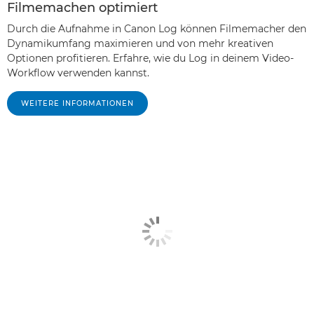
Filmemachen optimiert
Durch die Aufnahme in Canon Log können Filmemacher den
Dynamikumfang maximieren und von mehr kreativen
Optionen profitieren. Erfahre, wie du Log in deinem Video-
Workflow verwenden kannst.
WEITERE INFORMATIONEN