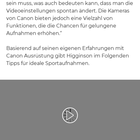
sein muss, was auch bedeuten kann, dass man die
Videoeinstellungen spontan ändert. Die Kameras
von Canon bieten jedoch eine Vielzahl von
Funktionen, die die Chancen für gelungene
Aufnahmen erhöhen.“
Basierend auf seinen eigenen Erfahrungen mit
Canon Ausrüstung gibt Higginson im Folgenden
Tipps für ideale Sportaufnahmen.
Video abspielen