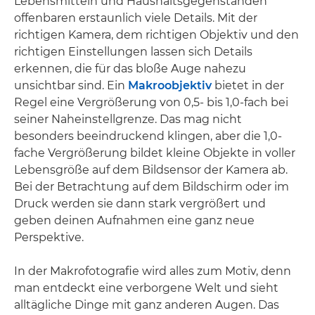
Lebensmitteln und Haushaltsgegenständen
offenbaren erstaunlich viele Details. Mit der
richtigen Kamera, dem richtigen Objektiv und den
richtigen Einstellungen lassen sich Details
erkennen, die für das bloße Auge nahezu
unsichtbar sind. Ein
Makroobjektiv
bietet in der
Regel eine Vergrößerung von 0,5- bis 1,0-fach bei
seiner Naheinstellgrenze. Das mag nicht
besonders beeindruckend klingen, aber die 1,0-
fache Vergrößerung bildet kleine Objekte in voller
Lebensgröße auf dem Bildsensor der Kamera ab.
Bei der Betrachtung auf dem Bildschirm oder im
Druck werden sie dann stark vergrößert und
geben deinen Aufnahmen eine ganz neue
Perspektive.
In der Makrofotografie wird alles zum Motiv, denn
man entdeckt eine verborgene Welt und sieht
alltägliche Dinge mit ganz anderen Augen. Das