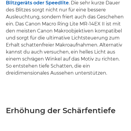
Blitzgeräts oder Speedlite
. Die sehr kurze Dauer
des Blitzes sorgt nicht nur für eine bessere
Ausleuchtung, sondern friert auch das Geschehen
ein. Das Canon Macro Ring Lite MR-14EX II ist mit
den meisten Canon Makroobjektiven kompatibel
und sorgt für die ultimative Lichtsteuerung zum
Erhalt schattenfreier Makroaufnahmen. Alternativ
kannst du auch versuchen, ein helles Licht aus
einem schrägen Winkel auf das Motiv zu richten.
So entstehen tiefe Schatten, die ein
dreidimensionales Aussehen unterstützen.
Erhöhung der Schärfentiefe