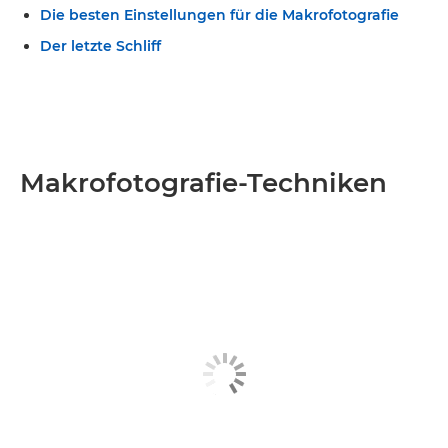
Die besten Einstellungen für die Makrofotografie
Der letzte Schliff
Makrofotografie-Techniken