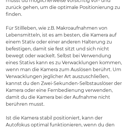
musst du möglicherweise vorsichtig vor- und
zurück gehen, um die optimale Positionierung zu
finden.
Für Stillleben, wie z.B. Makroaufnahmen von
Lebensmitteln, ist es am besten, die Kamera auf
einem Stativ oder einer anderen Halterung zu
befestigen, damit sie fest sitzt und sich nicht
bewegt oder wackelt. Selbst bei Verwendung
eines Stativs kann es zu Verwacklungen kommen,
wenn man die Kamera zum Auslösen berührt. Um
Verwacklungen jeglicher Art auszuschließen,
kannst du den Zwei-Sekunden-Selbstauslöser der
Kamera oder eine Fernbedienung verwenden,
damit du die Kamera bei der Aufnahme nicht
berühren musst.
Ist die Kamera stabil positioniert, kann der
Autofokus optimal funktionieren, wenn du den