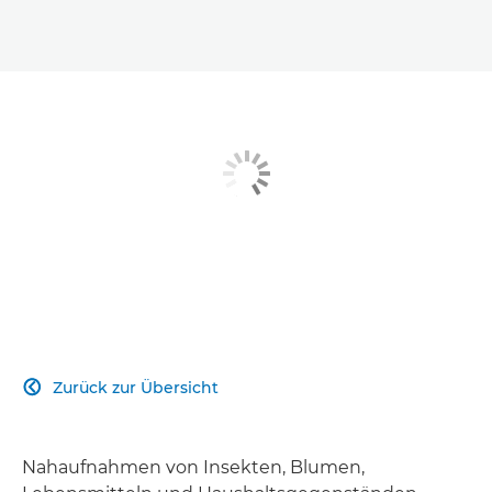
Zurück zur Übersicht

Nahaufnahmen von Insekten, Blumen,