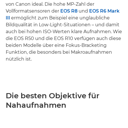
von Canon ideal. Die hohe MP-Zahl der
Vollformatsensoren der
EOS R8
und
EOS R6 Mark
III
ermöglicht zum Beispiel eine unglaubliche
Bildqualität in Low-Light-Situationen – und damit
auch bei hohen ISO-Werten klare Aufnahmen. Wie
die EOS R50 und die EOS R10 verfügen auch diese
beiden Modelle über eine Fokus-Bracketing
Funktion, die besonders bei Makroaufnahmen
nützlich ist.
Die besten Objektive für
Nahaufnahmen