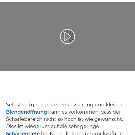
Video abspielen
Selbst bei genauester Fokussierung und kleiner
Blendenöffnung
kann es vorkommen, dass der
Schärfebereich nicht so hoch ist wie gewünscht.
Dies ist wiederum auf die sehr geringe
Schärfentiefe
bei Nahaufnahmen zurückzuführen.