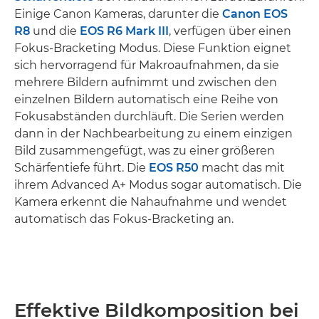
Einige Canon Kameras, darunter die
Canon EOS
R8
und die
EOS R6 Mark III
, verfügen über einen
Fokus-Bracketing Modus. Diese Funktion eignet
sich hervorragend für Makroaufnahmen, da sie
mehrere Bildern aufnimmt und zwischen den
einzelnen Bildern automatisch eine Reihe von
Fokusabständen durchläuft. Die Serien werden
dann in der Nachbearbeitung zu einem einzigen
Bild zusammengefügt, was zu einer größeren
Schärfentiefe führt. Die
EOS R50
macht das mit
ihrem Advanced A+ Modus sogar automatisch. Die
Kamera erkennt die Nahaufnahme und wendet
automatisch das Fokus-Bracketing an.
Effektive Bildkomposition bei