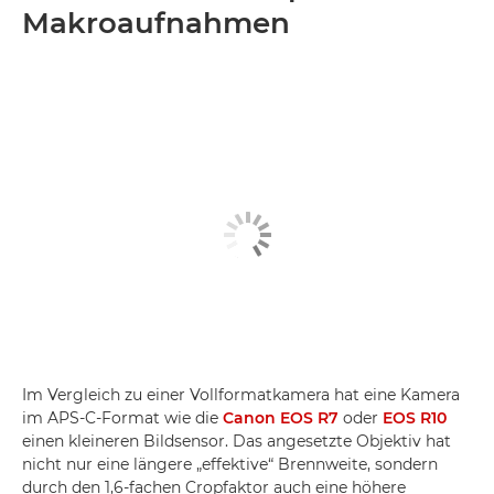
Makroaufnahmen
Im Vergleich zu einer Vollformatkamera hat eine Kamera
im APS-C-Format wie die
Canon EOS R7
oder
EOS R10
einen kleineren Bildsensor. Das angesetzte Objektiv hat
nicht nur eine längere „effektive“ Brennweite, sondern
durch den 1,6-fachen Cropfaktor auch eine höhere