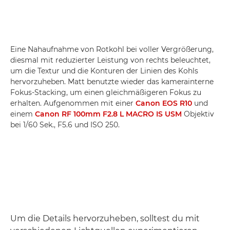
Eine Nahaufnahme von Rotkohl bei voller Vergrößerung,
diesmal mit reduzierter Leistung von rechts beleuchtet,
um die Textur und die Konturen der Linien des Kohls
hervorzuheben. Matt benutzte wieder das kamerainterne
Fokus-Stacking, um einen gleichmäßigeren Fokus zu
erhalten. Aufgenommen mit einer
Canon EOS R10
und
einem
Canon RF 100mm F2.8 L MACRO IS USM
Objektiv
bei 1/60 Sek., F5.6 und ISO 250.
Um die Details hervorzuheben, solltest du mit