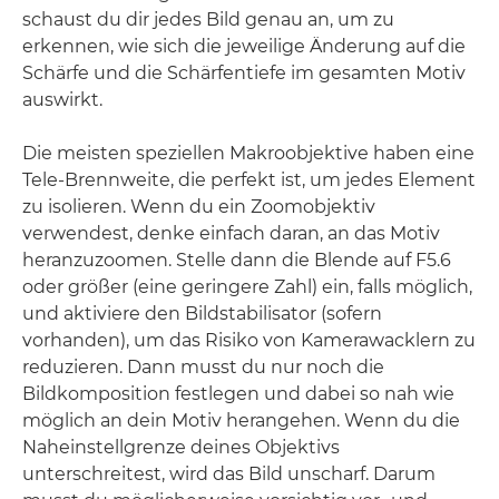
schaust du dir jedes Bild genau an, um zu
erkennen, wie sich die jeweilige Änderung auf die
Schärfe und die Schärfentiefe im gesamten Motiv
auswirkt.
Die meisten speziellen Makroobjektive haben eine
Tele-Brennweite, die perfekt ist, um jedes Element
zu isolieren. Wenn du ein Zoomobjektiv
verwendest, denke einfach daran, an das Motiv
heranzuzoomen. Stelle dann die Blende auf F5.6
oder größer (eine geringere Zahl) ein, falls möglich,
und aktiviere den Bildstabilisator (sofern
vorhanden), um das Risiko von Kamerawacklern zu
reduzieren. Dann musst du nur noch die
Bildkomposition festlegen und dabei so nah wie
möglich an dein Motiv herangehen. Wenn du die
Naheinstellgrenze deines Objektivs
unterschreitest, wird das Bild unscharf. Darum