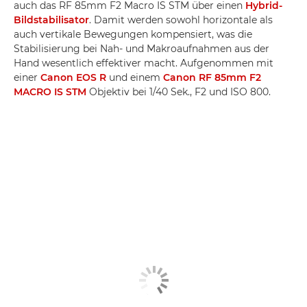
auch das RF 85mm F2 Macro IS STM über einen
Hybrid-
Bildstabilisator
. Damit werden sowohl horizontale als
auch vertikale Bewegungen kompensiert, was die
Stabilisierung bei Nah- und Makroaufnahmen aus der
Hand wesentlich effektiver macht. Aufgenommen mit
einer
Canon EOS R
und einem
Canon RF 85mm F2
MACRO IS STM
Objektiv bei 1/40 Sek., F2 und ISO 800.