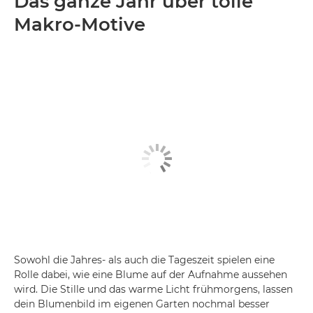
Das ganze Jahr über tolle
Makro-Motive
Sowohl die Jahres- als auch die Tageszeit spielen eine
Rolle dabei, wie eine Blume auf der Aufnahme aussehen
wird. Die Stille und das warme Licht frühmorgens, lassen
dein Blumenbild im eigenen Garten nochmal besser