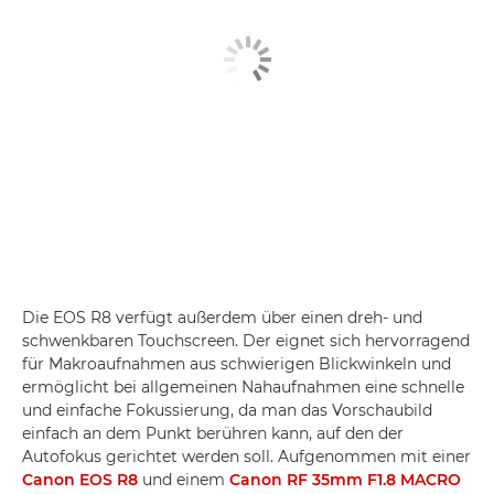
Die EOS R8 verfügt außerdem über einen dreh- und
schwenkbaren Touchscreen. Der eignet sich hervorragend
für Makroaufnahmen aus schwierigen Blickwinkeln und
ermöglicht bei allgemeinen Nahaufnahmen eine schnelle
und einfache Fokussierung, da man das Vorschaubild
einfach an dem Punkt berühren kann, auf den der
Autofokus gerichtet werden soll. Aufgenommen mit einer
Canon EOS R8
und einem
Canon RF 35mm F1.8 MACRO