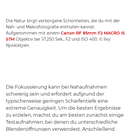
Die Natur birgt verborgene Schönheiten, die du mit der
Nah- und Makrofotografie enthüllen kannst.
Aufgenommen mit einem
Canon RF 85mm F2 MACRO IS
STM
Objektiv bei 1/1.250 Sek., F2 und ISO 400. © Ilvy
Njiokiktjien
Die Fokussierung kann bei Nahaufnahmen
schwierig sein und erfordert aufgrund der
typischerweise geringen Schärfentiefe eine
extreme Genauigkeit. Um die besten Ergebnisse
zu erzielen, machst du am besten zunächst einige
Testaufnahmen, bei denen du unterschiedliche
Blendenöffnungen verwendest. Anschließend