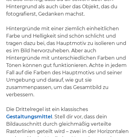
Hintergrund als auch über das Objekt, das du
fotografierst, Gedanken machst.
Hintergründe mit einer ziemlich einheitlichen
Farbe und Helligkeit sind schön schlicht und
tragen dazu bei, das Hauptmotiv zu isolieren und
es im Bild hervorzuheben. Aber auch
Hintergründe mit unterschiedlichen Farben und
Tönen können gut funktionieren. Achte in jedem
Fall auf die Farben des Hauptmotivs und seiner
Umgebung und darauf, wie gut sie
zusammenpassen, um das Gesamtbild zu
verbessern.
Die Drittelregel ist ein klassisches
Gestaltungsmittel
. Stell dir vor, dass dein
Bildausschnitt durch gleichmäßig verteilte
Rasterlinien geteilt wird – zwei in der Horizontalen