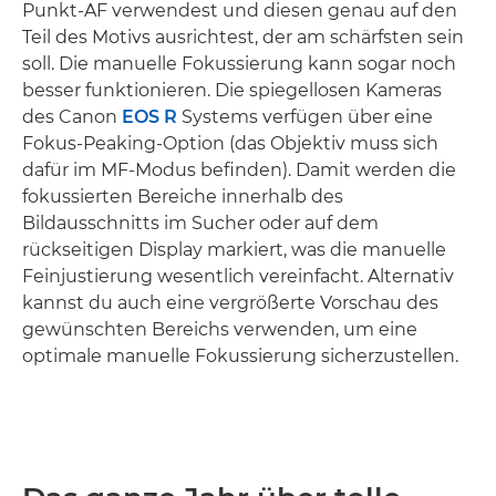
Punkt-AF verwendest und diesen genau auf den
Teil des Motivs ausrichtest, der am schärfsten sein
soll. Die manuelle Fokussierung kann sogar noch
besser funktionieren. Die spiegellosen Kameras
des Canon
EOS R
Systems verfügen über eine
Fokus-Peaking-Option (das Objektiv muss sich
dafür im MF-Modus befinden). Damit werden die
fokussierten Bereiche innerhalb des
Bildausschnitts im Sucher oder auf dem
rückseitigen Display markiert, was die manuelle
Feinjustierung wesentlich vereinfacht. Alternativ
kannst du auch eine vergrößerte Vorschau des
gewünschten Bereichs verwenden, um eine
optimale manuelle Fokussierung sicherzustellen.