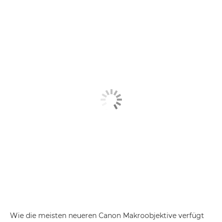
Wie die meisten neueren Canon Makroobjektive verfügt