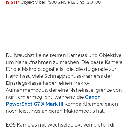
IS STM
Objektiv bei 1/500 Sek., F1.8 und ISO 100.
Du brauchst keine teuren Kameras und Objektive,
um Nahaufnahmen zu machen. Die beste Kamera
für die Makrofotografie ist die, die du gerade zur
Hand hast. Viele Schnappschuss-Kameras der
Einstiegsklasse haben einen Makro-
Aufnahmemodus, der eine Naheinstellgrenze von
nur 1 cm ermöglicht, während die
Canon
PowerShot G7 X Mark III
Kompaktkamera einen
noch leistungsfähigeren Makromodus hat.
EOS Kameras mit Wechselobjektiven bieten dir