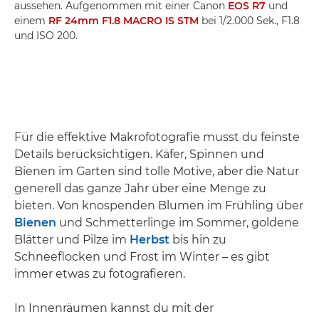
aussehen. Aufgenommen mit einer Canon
EOS R7
und
einem
RF 24mm F1.8 MACRO IS STM
bei 1/2.000 Sek., F1.8
und ISO 200.
Für die effektive Makrofotografie musst du feinste
Details berücksichtigen. Käfer, Spinnen und
Bienen im Garten sind tolle Motive, aber die Natur
generell das ganze Jahr über eine Menge zu
bieten. Von knospenden Blumen im Frühling über
Bienen
und Schmetterlinge im Sommer, goldene
Blätter und Pilze im
Herbst
bis hin zu
Schneeflocken und Frost im Winter – es gibt
immer etwas zu fotografieren.
In Innenräumen kannst du mit der