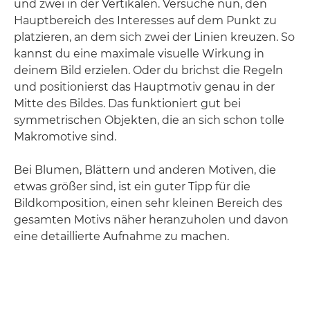
und zwei in der Vertikalen. Versuche nun, den
Hauptbereich des Interesses auf dem Punkt zu
platzieren, an dem sich zwei der Linien kreuzen. So
kannst du eine maximale visuelle Wirkung in
deinem Bild erzielen. Oder du brichst die Regeln
und positionierst das Hauptmotiv genau in der
Mitte des Bildes. Das funktioniert gut bei
symmetrischen Objekten, die an sich schon tolle
Makromotive sind.
Bei Blumen, Blättern und anderen Motiven, die
etwas größer sind, ist ein guter Tipp für die
Bildkomposition, einen sehr kleinen Bereich des
gesamten Motivs näher heranzuholen und davon
eine detaillierte Aufnahme zu machen.