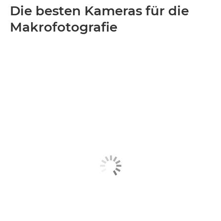
Die besten Kameras für die
Makrofotografie