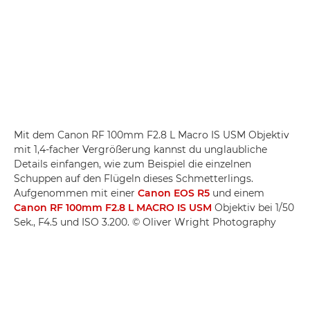
Mit dem Canon RF 100mm F2.8 L Macro IS USM Objektiv
mit 1,4-facher Vergrößerung kannst du unglaubliche
Details einfangen, wie zum Beispiel die einzelnen
Schuppen auf den Flügeln dieses Schmetterlings.
Aufgenommen mit einer
Canon EOS R5
und einem
Canon RF 100mm F2.8 L MACRO IS USM
Objektiv bei 1/50
Sek., F4.5 und ISO 3.200. © Oliver Wright Photography