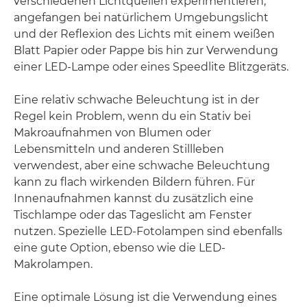
verschiedenen Lichtquellen experimentieren,
angefangen bei natürlichem Umgebungslicht
und der Reflexion des Lichts mit einem weißen
Blatt Papier oder Pappe bis hin zur Verwendung
einer LED-Lampe oder eines Speedlite Blitzgeräts.
Eine relativ schwache Beleuchtung ist in der
Regel kein Problem, wenn du ein Stativ bei
Makroaufnahmen von Blumen oder
Lebensmitteln und anderen Stillleben
verwendest, aber eine schwache Beleuchtung
kann zu flach wirkenden Bildern führen. Für
Innenaufnahmen kannst du zusätzlich eine
Tischlampe oder das Tageslicht am Fenster
nutzen. Spezielle LED-Fotolampen sind ebenfalls
eine gute Option, ebenso wie die LED-
Makrolampen.
Eine optimale Lösung ist die Verwendung eines