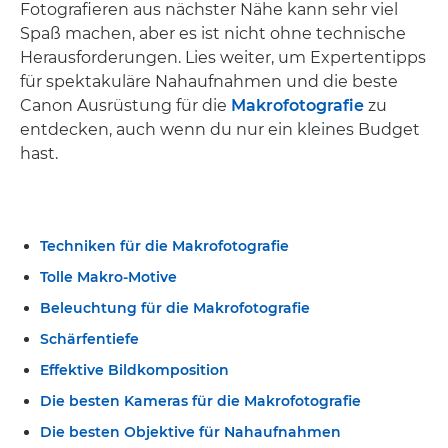
Fotografieren aus nächster Nähe kann sehr viel
Spaß machen, aber es ist nicht ohne technische
Herausforderungen. Lies weiter, um Expertentipps
für spektakuläre Nahaufnahmen und die beste
Canon Ausrüstung für die
Makrofotografie
zu
entdecken, auch wenn du nur ein kleines Budget
hast.
Techniken für die Makrofotografie
Tolle Makro-Motive
Beleuchtung für die Makrofotografie
Schärfentiefe
Effektive Bildkomposition
Die besten Kameras für die Makrofotografie
Die besten Objektive für Nahaufnahmen