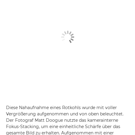
Diese Nahaufnahme eines Rotkohls wurde mit voller
Vergrößerung aufgenommen und von oben beleuchtet.
Der Fotograf Matt Doogue nutzte das kamerainterne
Fokus-Stacking, um eine einheitliche Schärfe über das
gesamte Bild zu erhalten. Aufgenommen mit einer