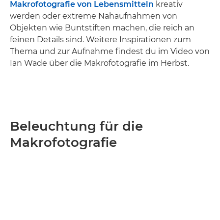
Makrofotografie von Lebensmitteln
kreativ
werden oder extreme Nahaufnahmen von
Objekten wie Buntstiften machen, die reich an
feinen Details sind. Weitere Inspirationen zum
Thema und zur Aufnahme findest du im Video von
Ian Wade über die Makrofotografie im Herbst.
Beleuchtung für die
Makrofotografie