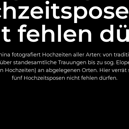
hzeitspose
t fehlen d
na fotografiert Hochzeiten aller Arten: von traditi
 über standesamtliche Trauungen bis zu sog. Elo
n Hochzeiten) an abgelegenen Orten. Hier verrät 
fünf Hochzeitsposen nicht fehlen dürfen.