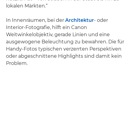
lokalen Märkten.“
In Innenräumen, bei der
Architektur
- oder
Interior-Fotografie, hilft ein Canon
Weitwinkelobjektiv, gerade Linien und eine
ausgewogene Beleuchtung zu bewahren. Die für
Handy-Fotos typischen verzerrten Perspektiven
oder abgeschnittene Highlights sind damit kein
Problem.