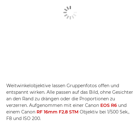
Weitwinkelobjektive lassen Gruppenfotos offen und
entspannt wirken. Alle passen auf das Bild, ohne Gesichter
an den Rand zu drängen oder die Proportionen zu
verzerren. Aufgenommen mit einer Canon
EOS R6
und
einem Canon
RF 16mm F2.8 STM
Objektiv bei 1/500 Sek.,
F8 und ISO 200.