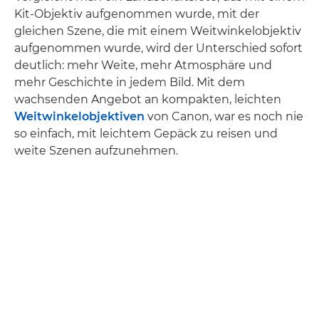
Kit-Objektiv aufgenommen wurde, mit der
gleichen Szene, die mit einem Weitwinkelobjektiv
aufgenommen wurde, wird der Unterschied sofort
deutlich: mehr Weite, mehr Atmosphäre und
mehr Geschichte in jedem Bild. Mit dem
wachsenden Angebot an kompakten, leichten
Weitwinkelobjektiven
von Canon, war es noch nie
so einfach, mit leichtem Gepäck zu reisen und
weite Szenen aufzunehmen.