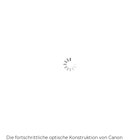
Die fortschrittliche optische Konstruktion von Canon