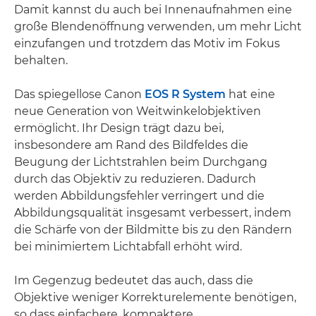
Damit kannst du auch bei Innenaufnahmen eine
große Blendenöffnung verwenden, um mehr Licht
einzufangen und trotzdem das Motiv im Fokus
behalten.
Das spiegellose Canon
EOS R System
hat eine
neue Generation von Weitwinkelobjektiven
ermöglicht. Ihr Design trägt dazu bei,
insbesondere am Rand des Bildfeldes die
Beugung der Lichtstrahlen beim Durchgang
durch das Objektiv zu reduzieren. Dadurch
werden Abbildungsfehler verringert und die
Abbildungsqualität insgesamt verbessert, indem
die Schärfe von der Bildmitte bis zu den Rändern
bei minimiertem Lichtabfall erhöht wird.
Im Gegenzug bedeutet das auch, dass die
Objektive weniger Korrekturelemente benötigen,
so dass einfachere, kompaktere