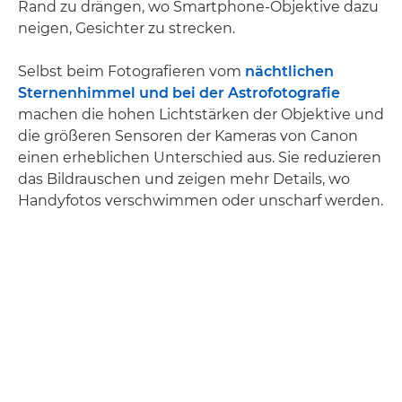
Rand zu drängen, wo Smartphone-Objektive dazu
neigen, Gesichter zu strecken.
Selbst beim Fotografieren vom
nächtlichen
Sternenhimmel und bei der Astrofotografie
machen die hohen Lichtstärken der Objektive und
die größeren Sensoren der Kameras von Canon
einen erheblichen Unterschied aus. Sie reduzieren
das Bildrauschen und zeigen mehr Details, wo
Handyfotos verschwimmen oder unscharf werden.