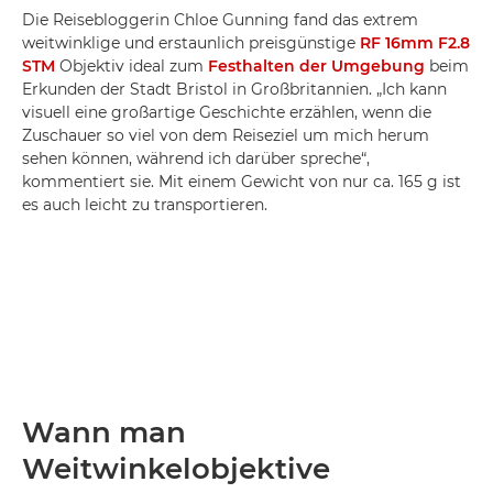
Die Reisebloggerin Chloe Gunning fand das extrem
weitwinklige und erstaunlich preisgünstige
RF 16mm F2.8
STM
Objektiv ideal zum
Festhalten der Umgebung
beim
Erkunden der Stadt Bristol in Großbritannien. „Ich kann
visuell eine großartige Geschichte erzählen, wenn die
Zuschauer so viel von dem Reiseziel um mich herum
sehen können, während ich darüber spreche“,
kommentiert sie. Mit einem Gewicht von nur ca. 165 g ist
es auch leicht zu transportieren.
Wann man
Weitwinkelobjektive