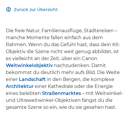
Zurück zur Übersicht

Die freie Natur, Familienausflüge, Städtereisen –
manche Momente fallen einfach aus dem
Rahmen. Wenn du das Gefühl hast, dass dein Kit-
Objektiv die Szene nicht weit genug abbildet, ist
es vielleicht an der Zeit, über ein Canon
Weitwinkelobjektiv
nachzudenken. Damit
bekommst du deutlich mehr aufs Bild. Die Weite
einer
Landschaft
in den Bergen, die komplexe
Architektur
einer Kathedrale oder die Energie
eines belebten
Straßenmarktes
– mit Weitwinkel-
und Ultraweitwinkel-Objektiven fängst du die
gesamte Szene so ein, wie du sie gesehen hast.