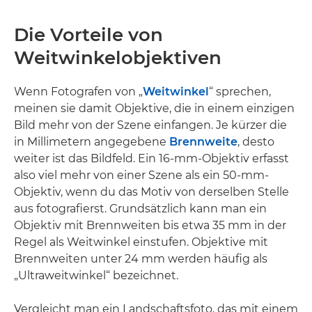
Die Vorteile von
Weitwinkelobjektiven
Wenn Fotografen von „
Weitwinkel
“ sprechen,
meinen sie damit Objektive, die in einem einzigen
Bild mehr von der Szene einfangen. Je kürzer die
in Millimetern angegebene
Brennweite
, desto
weiter ist das Bildfeld. Ein 16-mm-Objektiv erfasst
also viel mehr von einer Szene als ein 50-mm-
Objektiv, wenn du das Motiv von derselben Stelle
aus fotografierst. Grundsätzlich kann man ein
Objektiv mit Brennweiten bis etwa 35 mm in der
Regel als Weitwinkel einstufen. Objektive mit
Brennweiten unter 24 mm werden häufig als
„Ultraweitwinkel“ bezeichnet.
Vergleicht man ein Landschaftsfoto, das mit einem