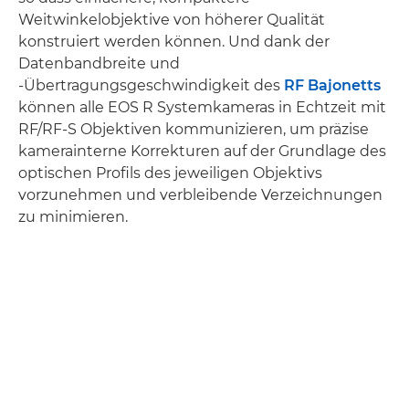
Weitwinkelobjektive von höherer Qualität
konstruiert werden können. Und dank der
Datenbandbreite und
-Übertragungsgeschwindigkeit des
RF Bajonetts
können alle EOS R Systemkameras in Echtzeit mit
RF/RF-S Objektiven kommunizieren, um präzise
kamerainterne Korrekturen auf der Grundlage des
optischen Profils des jeweiligen Objektivs
vorzunehmen und verbleibende Verzeichnungen
zu minimieren.