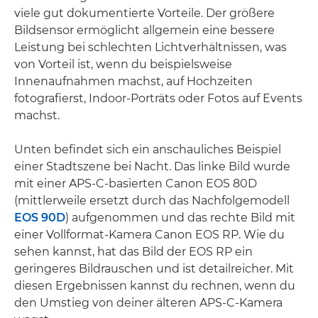
viele gut dokumentierte Vorteile. Der größere
Bildsensor ermöglicht allgemein eine bessere
Leistung bei schlechten Lichtverhältnissen, was
von Vorteil ist, wenn du beispielsweise
Innenaufnahmen machst, auf Hochzeiten
fotografierst, Indoor-Porträts oder Fotos auf Events
machst.
Unten befindet sich ein anschauliches Beispiel
einer Stadtszene bei Nacht. Das linke Bild wurde
mit einer APS-C-basierten Canon EOS 80D
(mittlerweile ersetzt durch das Nachfolgemodell
EOS 90D
) aufgenommen und das rechte Bild mit
einer Vollformat-Kamera Canon EOS RP. Wie du
sehen kannst, hat das Bild der EOS RP ein
geringeres Bildrauschen und ist detailreicher. Mit
diesen Ergebnissen kannst du rechnen, wenn du
den Umstieg von deiner älteren APS-C-Kamera