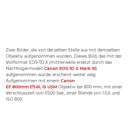
Zwei Bilder, die von derselben Stelle aus mit demselben
Objektiv aufgenommen wurden. Dieses Bild, das mit der
Vollformat EOS-1D X (mittlerweile ersetzt durch das
Nachfolgermodell
Canon EOS-1D X Mark III)
aufgenommen wurde, erscheint weiter weg.
Aufgenommen mit einem
Canon
EF 800mm f/5.6L IS USM
Objektiv bei 800 mm, mit einer
Verschlusszeit von 1/500 Sek., einer Blende von 1:5,6 und
ISO 800.