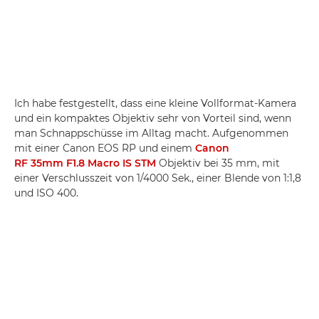
Ich habe festgestellt, dass eine kleine Vollformat-Kamera
und ein kompaktes Objektiv sehr von Vorteil sind, wenn
man Schnappschüsse im Alltag macht. Aufgenommen
mit einer Canon EOS RP und einem
Canon
RF 35mm F1.8 Macro IS STM
Objektiv bei 35 mm, mit
einer Verschlusszeit von 1/4000 Sek., einer Blende von 1:1,8
und ISO 400.