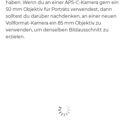
haben. Wenn du an einer APS-C-Kamera gern ein
50 mm Objektiv für Porträts verwendest, dann
solltest du darüber nachdenken, an einer neuen
Vollformat-Kamera ein 85 mm Objektiv zu
verwenden, um denselben Bildausschnitt zu
erzielen.