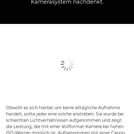
Kamerasystem nachdenkt.
Obwohl es sich hierbei um keine alltägliche Aufnahme
handelt, sollte jeder eine solche anstreben. Sie wurde bei
schlechten Lichtverhältnissen aufgenommen und zeigt
die Leistung, die mit einer Vollformat-Kamera bei hohen
ISO-Werten möglich ist. Aufgenommen mit einer Canon