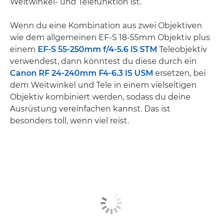
Weitwinkel- und Telefunktion ist.
Wenn du eine Kombination aus zwei Objektiven
wie dem allgemeinen EF-S 18-55mm Objektiv plus
einem
EF-S 55-250mm f/4-5.6 IS STM
Teleobjektiv
verwendest, dann könntest du diese durch ein
Canon RF 24-240mm F4-6.3 IS USM
ersetzen, bei
dem Weitwinkel und Tele in einem vielseitigen
Objektiv kombiniert werden, sodass du deine
Ausrüstung vereinfachen kannst. Das ist
besonders toll, wenn viel reist.