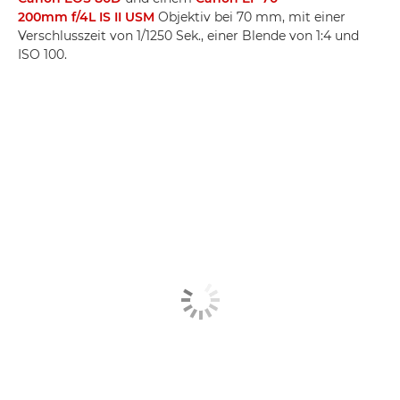
200mm f/4L IS II USM
Objektiv bei 70 mm, mit einer
Verschlusszeit von 1/1250 Sek., einer Blende von 1:4 und
ISO 100.