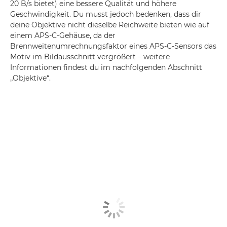
20 B/s bietet) eine bessere Qualität und höhere
Geschwindigkeit. Du musst jedoch bedenken, dass dir
deine Objektive nicht dieselbe Reichweite bieten wie auf
einem APS-C-Gehäuse, da der
Brennweitenumrechnungsfaktor eines APS-C-Sensors das
Motiv im Bildausschnitt vergrößert – weitere
Informationen findest du im nachfolgenden Abschnitt
„Objektive“.