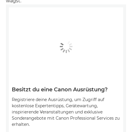
wagst.
Besitzt du eine Canon Ausrüstung?
Registriere deine Ausrüstung, um Zugriff auf
kostenlose Expertentipps, Gerätewartung,
inspirierende Veranstaltungen und exklusive
Sonderangebote mit Canon Professional Services zu
erhalten.