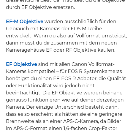
diese entscheidest, dann solltest du die Objektive
durch EF Objektive ersetzen.
EF-M Objektive
wurden ausschließlich für den
Gebrauch mit Kameras der EOS M-Reihe
entwickelt. Wenn du also auf Vollformat umsteigst,
dann musst du dir zusammen mit dem neuen
Kameragehäuse EF oder RF Objektive kaufen.
EF Objektive
sind mit allen Canon Vollformat-
Kameras kompatibel – für EOS R Systemkameras
benötigst du einen EF-EOS R Adapter, die Qualität
oder Funktionalität wird jedoch nicht
beeinträchtigt. Die EF Objektive werden beinahe
genauso funktionieren wie auf deiner derzeitigen
Kamera. Der einzige Unterschied besteht darin,
dass es so erscheint als hätten sie eine geringere
Brennweite als an einer APS-C-Kamera, da Bilder
im APS-C-Format einen 1,6-fachen Crop-Faktor