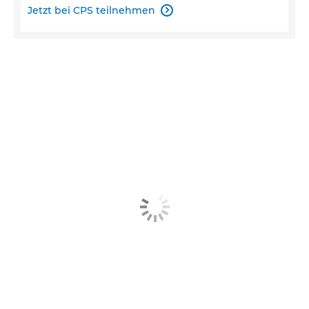
Jetzt bei CPS teilnehmen
