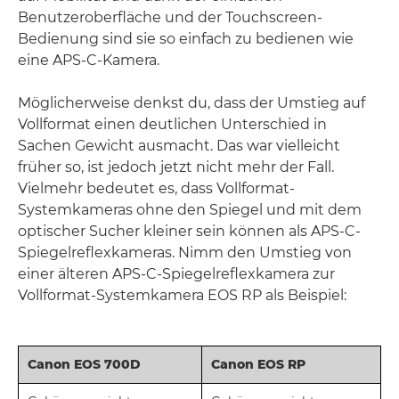
Benutzeroberfläche und der Touchscreen-
Bedienung sind sie so einfach zu bedienen wie
eine APS-C-Kamera.
Möglicherweise denkst du, dass der Umstieg auf
Vollformat einen deutlichen Unterschied in
Sachen Gewicht ausmacht. Das war vielleicht
früher so, ist jedoch jetzt nicht mehr der Fall.
Vielmehr bedeutet es, dass Vollformat-
Systemkameras ohne den Spiegel und mit dem
optischer Sucher kleiner sein können als APS-C-
Spiegelreflexkameras. Nimm den Umstieg von
einer älteren APS-C-Spiegelreflexkamera zur
Vollformat-Systemkamera EOS RP als Beispiel:
Canon EOS 700D
Canon EOS RP