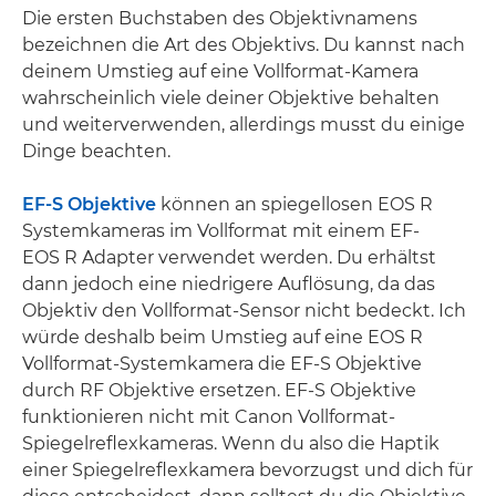
Die ersten Buchstaben des Objektivnamens
bezeichnen die Art des Objektivs. Du kannst nach
deinem Umstieg auf eine Vollformat-Kamera
wahrscheinlich viele deiner Objektive behalten
und weiterverwenden, allerdings musst du einige
Dinge beachten.
EF-S Objektive
können an spiegellosen EOS R
Systemkameras im Vollformat mit einem EF-
EOS R Adapter verwendet werden. Du erhältst
dann jedoch eine niedrigere Auflösung, da das
Objektiv den Vollformat-Sensor nicht bedeckt. Ich
würde deshalb beim Umstieg auf eine EOS R
Vollformat-Systemkamera die EF-S Objektive
durch RF Objektive ersetzen. EF-S Objektive
funktionieren nicht mit Canon Vollformat-
Spiegelreflexkameras. Wenn du also die Haptik
einer Spiegelreflexkamera bevorzugst und dich für