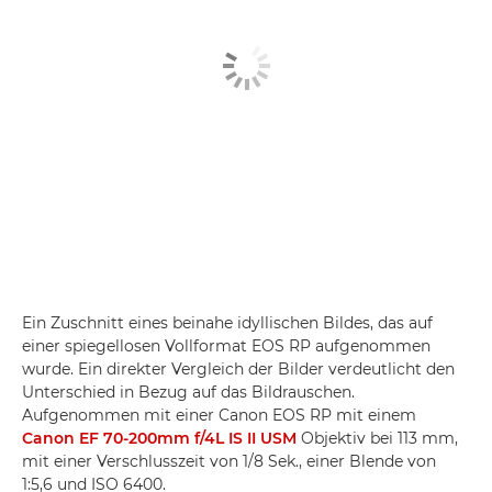
Ein Zuschnitt eines beinahe idyllischen Bildes, das auf
einer spiegellosen Vollformat EOS RP aufgenommen
wurde. Ein direkter Vergleich der Bilder verdeutlicht den
Unterschied in Bezug auf das Bildrauschen.
Aufgenommen mit einer Canon EOS RP mit einem
Canon EF 70-200mm f/4L IS II USM
Objektiv bei 113 mm,
mit einer Verschlusszeit von 1/8 Sek., einer Blende von
1:5,6 und ISO 6400.