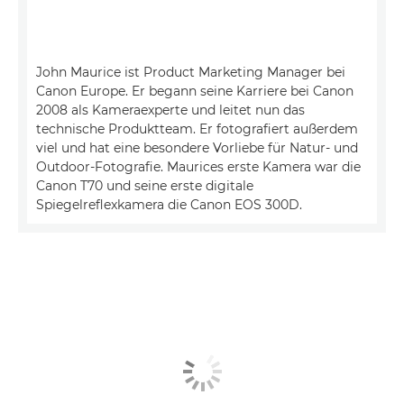
John Maurice ist Product Marketing Manager bei
Canon Europe. Er begann seine Karriere bei Canon
2008 als Kameraexperte und leitet nun das
technische Produktteam. Er fotografiert außerdem
viel und hat eine besondere Vorliebe für Natur- und
Outdoor-Fotografie. Maurices erste Kamera war die
Canon T70 und seine erste digitale
Spiegelreflexkamera die Canon EOS 300D.