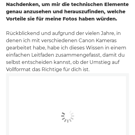
Nachdenken, um mir die technischen Elemente
genau anzusehen und herauszufinden, welche
Vorteile sie für meine Fotos haben würden.
Rückblickend und aufgrund der vielen Jahre, in
denen ich mit verschiedenen Canon Kameras
gearbeitet habe, habe ich dieses Wissen in einem
einfachen Leitfaden zusammengefasst, damit du
selbst entscheiden kannst, ob der Umstieg auf
Vollformat das Richtige für dich ist.