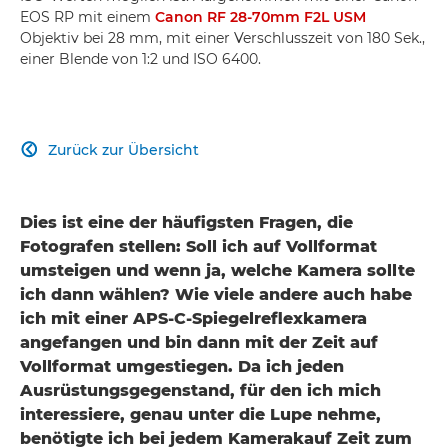
EOS RP mit einem
Canon RF 28-70mm F2L USM
Objektiv bei 28 mm, mit einer Verschlusszeit von 180 Sek.,
einer Blende von 1:2 und ISO 6400.
Zurück zur Übersicht

Dies ist eine der häufigsten Fragen, die
Fotografen stellen: Soll ich auf Vollformat
umsteigen und wenn ja, welche Kamera sollte
ich dann wählen? Wie viele andere auch habe
ich mit einer APS-C-Spiegelreflexkamera
angefangen und bin dann mit der Zeit auf
Vollformat umgestiegen. Da ich jeden
Ausrüstungsgegenstand, für den ich mich
interessiere, genau unter die Lupe nehme,
benötigte ich bei jedem Kamerakauf Zeit zum