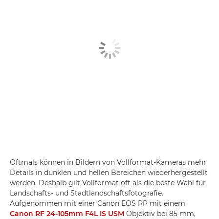
Oftmals können in Bildern von Vollformat-Kameras mehr
Details in dunklen und hellen Bereichen wiederhergestellt
werden. Deshalb gilt Vollformat oft als die beste Wahl für
Landschafts- und Stadtlandschaftsfotografie.
Aufgenommen mit einer Canon EOS RP mit einem
Canon RF 24-105mm F4L IS USM
Objektiv bei 85 mm,