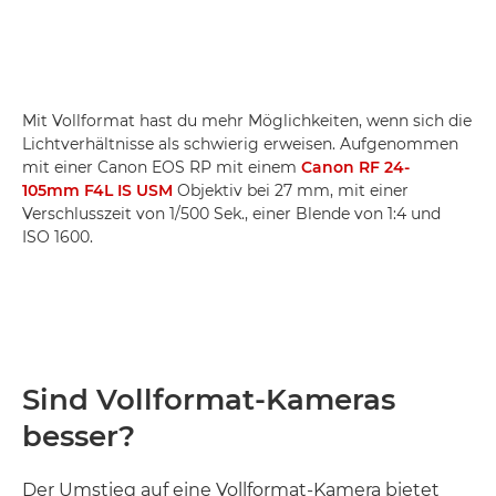
Mit Vollformat hast du mehr Möglichkeiten, wenn sich die
Lichtverhältnisse als schwierig erweisen. Aufgenommen
mit einer Canon EOS RP mit einem
Canon RF 24-
105mm F4L IS USM
Objektiv bei 27 mm, mit einer
Verschlusszeit von 1/500 Sek., einer Blende von 1:4 und
ISO 1600.
Sind Vollformat-Kameras
besser?
Der Umstieg auf eine Vollformat-Kamera bietet