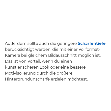
Außerdem sollte auch die geringere
Schärfentiefe
berücksichtigt werden, die mit einer Vollformat-
Kamera bei gleichem Bildausschnitt möglich ist.
Das ist von Vorteil, wenn du einen
künstlerischeren Look oder eine bessere
Motivisolierung durch die größere
Hintergrundunschärfe erzielen möchtest.