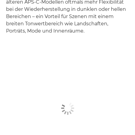
älteren APS-C-Modellen oftmals mehr Flexibilität
bei der Wiederherstellung in dunklen oder hellen
Bereichen – ein Vorteil für Szenen mit einem
breiten Tonwertbereich wie Landschaften,
Porträts, Mode und Innenräume.