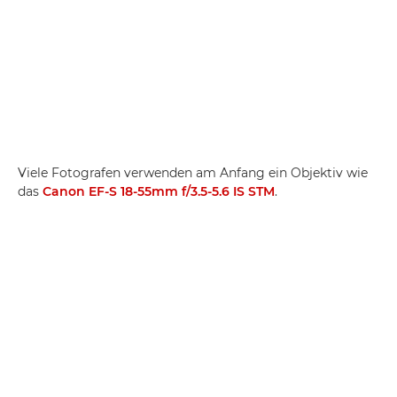
Viele Fotografen verwenden am Anfang ein Objektiv wie
das
Canon EF-S 18-55mm f/3.5-5.6 IS STM
.