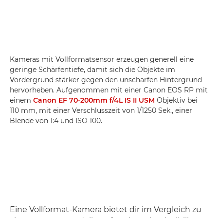
Kameras mit Vollformatsensor erzeugen generell eine
geringe Schärfentiefe, damit sich die Objekte im
Vordergrund stärker gegen den unscharfen Hintergrund
hervorheben. Aufgenommen mit einer Canon EOS RP mit
einem
Canon EF 70-200mm f/4L IS II USM
Objektiv bei
110 mm, mit einer Verschlusszeit von 1/1250 Sek., einer
Blende von 1:4 und ISO 100.
Eine Vollformat-Kamera bietet dir im Vergleich zu