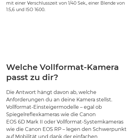
mit einer Verschlusszeit von 1/40 Sek., einer Blende von
1:5,6 und ISO 1600.
Welche Vollformat-Kamera
passt zu dir?
Die Antwort hängt davon ab, welche
Anforderungen du an deine Kamera stellst.
Vollformat-Einsteigermodelle – egal ob
Spiegelreflexkameras wie die Canon
EOS 6D Mark II oder Vollformat-Systemkameras
wie die Canon EOS RP – legen den Schwerpunkt
auf Mobilität und dank der einfachen