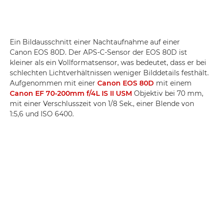
Ein Bildausschnitt einer Nachtaufnahme auf einer
Canon EOS 80D. Der APS-C-Sensor der EOS 80D ist
kleiner als ein Vollformatsensor, was bedeutet, dass er bei
schlechten Lichtverhältnissen weniger Bilddetails festhält.
Aufgenommen mit einer
Canon EOS 80D
mit einem
Canon EF 70-200mm f/4L IS II USM
Objektiv bei 70 mm,
mit einer Verschlusszeit von 1/8 Sek., einer Blende von
1:5,6 und ISO 6400.