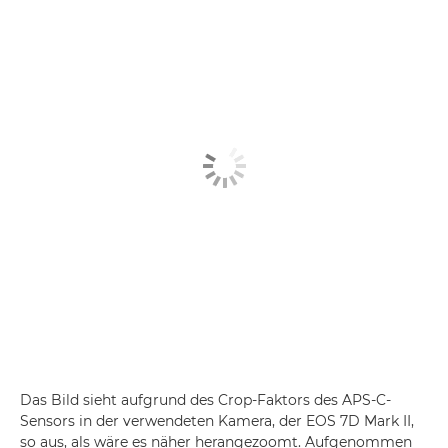
Das Bild sieht aufgrund des Crop-Faktors des APS-C-
Sensors in der verwendeten Kamera, der EOS 7D Mark II,
so aus, als wäre es näher herangezoomt. Aufgenommen