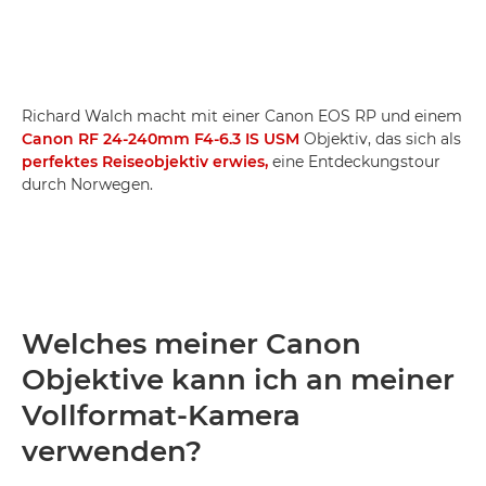
Richard Walch macht mit einer Canon EOS RP und einem
Canon RF 24-240mm F4-6.3 IS USM
Objektiv, das sich als
perfektes Reiseobjektiv erwies,
eine Entdeckungstour
durch Norwegen.
Welches meiner Canon
Objektive kann ich an meiner
Vollformat-Kamera
verwenden?