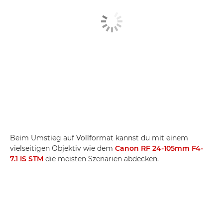
Beim Umstieg auf Vollformat kannst du mit einem
vielseitigen Objektiv wie dem
Canon RF 24-105mm F4-
7.1 IS STM
die meisten Szenarien abdecken.